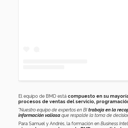
El equipo de BMD está
compuesto en su mayoría
procesos de ventas del servicio, programació
"Nuestro equipo de expertos en BI
trabaja en la recop
información valiosa
que respalde la toma de decisio
Para Samuel y Andrés, la formación en
Business Inte