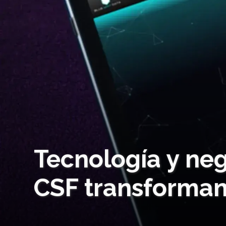
Tecnología y ne
CSF transforman