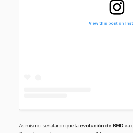
View this post on Ins
Asimismo, señalaron que la
evolución de BMD
va 