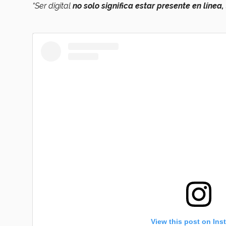
“Ser digital
no solo significa estar presente en líne
View this post on Ins