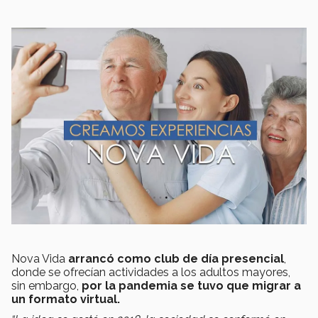
Nova Vida
arrancó como club de día presencial
,
donde se ofrecían actividades a los adultos mayores,
sin embargo,
por la pandemia se tuvo que migrar a
un formato virtual.