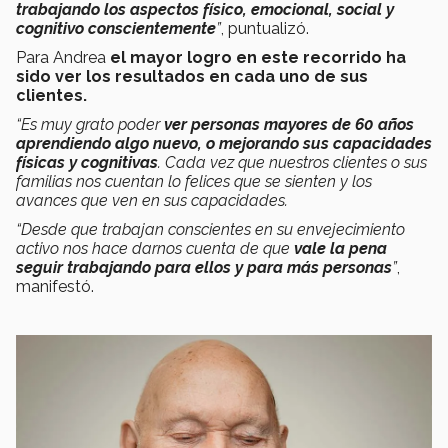
trabajando los aspectos físico, emocional, social y
cognitivo conscientemente
”
, puntualizó.
Para Andrea
el mayor logro en este recorrido ha
sido ver los resultados en cada uno de sus
clientes.
“Es muy grato poder
ver personas mayores de 60 años
aprendiendo algo nuevo, o mejorando sus capacidades
físicas y cognitivas
. Cada vez que nuestros clientes o sus
familias nos cuentan lo felices que se sienten y los
avances que ven en sus capacidades.
“Desde que trabajan conscientes en su envejecimiento
activo nos hace darnos cuenta de que
vale la pena
seguir trabajando para ellos y para más personas
”
,
manifestó.