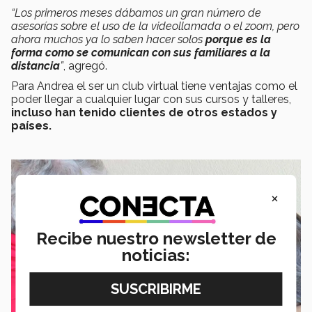
“Los primeros meses dábamos un gran número de
asesorías sobre el uso de la videollamada o el zoom, pero
ahora muchos ya lo saben hacer solos
porque es la
forma como se comunican con sus familiares a la
distancia
”
, agregó.
Para Andrea el ser un club virtual tiene ventajas como el
poder llegar a cualquier lugar con sus cursos y talleres,
incluso han tenido clientes de otros estados y
países.
×
Recibe nuestro newsletter de
noticias: