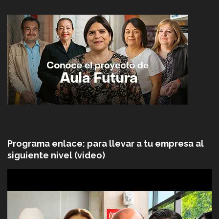
Programa enlace: para llevar a tu empresa al
siguiente nivel (video)