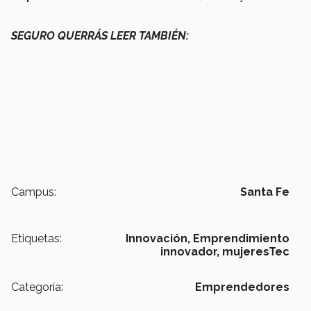
SEGURO QUERRÁS LEER TAMBIÉN:
Campus:
Santa Fe
Etiquetas:
Innovación,
Emprendimiento
innovador,
mujeresTec
Categoría:
Emprendedores