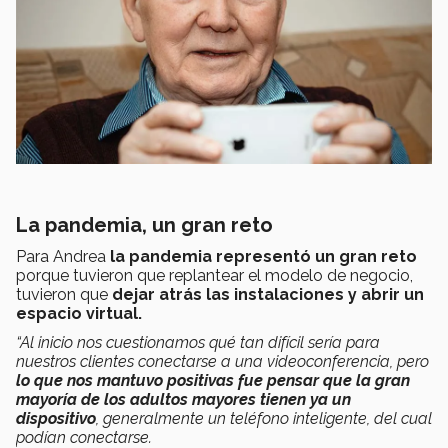
La pandemia, un gran reto
Para Andrea
la pandemia representó un gran reto
porque tuvieron que replantear el modelo de negocio,
tuvieron que
dejar atrás las instalaciones y abrir un
espacio virtual.
“Al inicio nos cuestionamos qué tan difícil sería para
nuestros clientes conectarse a una videoconferencia, pero
lo que nos mantuvo positivas fue pensar que la gran
mayoría de los adultos mayores tienen ya un
dispositivo
, generalmente un teléfono inteligente, del cual
podían conectarse.