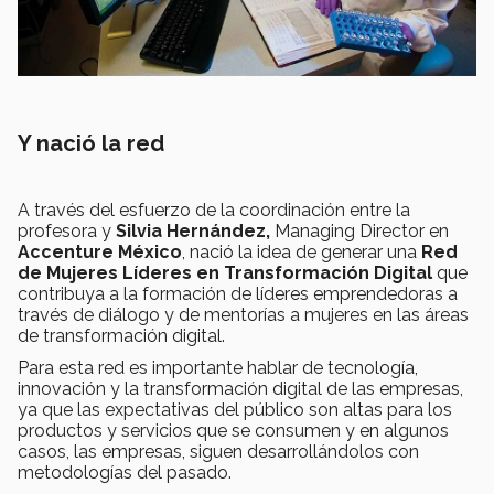
Y nació la red
A través del esfuerzo de la coordinación entre la
profesora y
Silvia Hernández,
Managing Director en
Accenture México
, nació la idea de generar una
Red
de Mujeres Líderes en Transformación Digital
que
contribuya a la formación de líderes emprendedoras a
través de diálogo y de mentorías a mujeres en las áreas
de transformación digital.
Para esta red es importante hablar de tecnología,
innovación y la transformación digital de las empresas,
ya que las expectativas del público son altas para los
productos y servicios que se consumen y en algunos
casos, las empresas, siguen desarrollándolos con
metodologías del pasado.