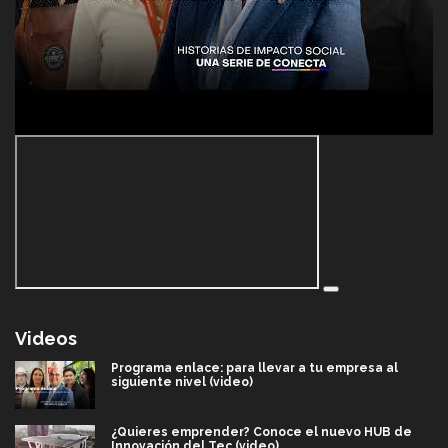
Videos
Programa enlace: para llevar a tu empresa al
siguiente nivel (video)
¿Quieres emprender? Conoce el nuevo HUB de
Innovación del Tec (video)