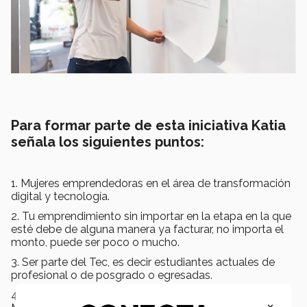
Para formar parte de esta iniciativa Katia
señala los siguientes puntos:
1. Mujeres emprendedoras en el área de transformación
digital y tecnología.
2. Tu emprendimiento sin importar en la etapa en la que
esté debe de alguna manera ya facturar, no importa el
monto, puede ser poco o mucho.
3. Ser parte del Tec, es decir estudiantes actuales de
profesional o de posgrado o egresadas.
4. El compromiso será que vengan a la Ciudad de
×