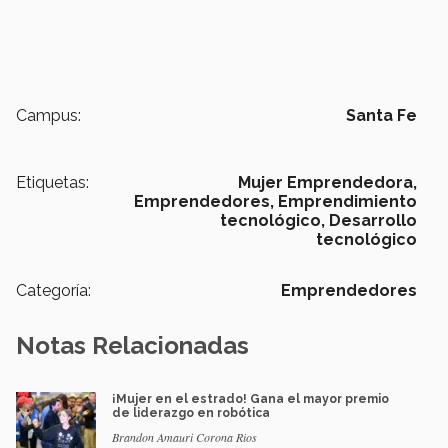
Campus:
Santa Fe
Etiquetas:
Mujer Emprendedora,
Emprendedores,
Emprendimiento
tecnológico,
Desarrollo
tecnológico
Categoría:
Emprendedores
Notas Relacionadas
¡Mujer en el estrado! Gana el mayor premio
de liderazgo en robótica
Brandon Amauri Corona Rios