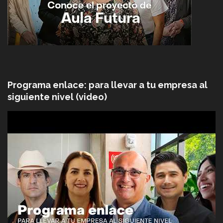
Programa enlace: para llevar a tu empresa al
siguiente nivel (video)