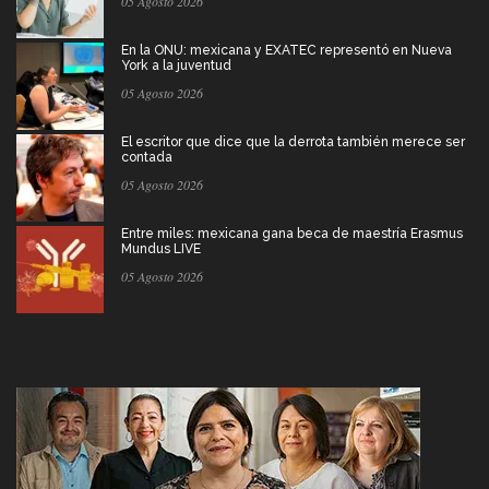
05 Agosto 2026
En la ONU: mexicana y EXATEC representó en Nueva
York a la juventud
05 Agosto 2026
El escritor que dice que la derrota también merece ser
contada
05 Agosto 2026
Entre miles: mexicana gana beca de maestría Erasmus
Mundus LIVE
05 Agosto 2026