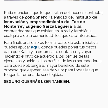
Katia menciona que lo que tratan de hacer es contactar,
a través de
Zona Shero,
la entidad del
Instituto de
innovación y emprendimiento del Tec de
Monterrey Eugenio Garza Lagüera
, a las
emprendedoras que existan en la red y también a
cualquiera de la comunidad Tec que esté interesada.
Para finalizar, si quieres formar parte de esta iniciativa
puedes aplicar
aquí,
donde puedes poner tus datos
para que Katia y la empresa te contacten y vayan
haciendo el filtro de acuerdo a los perfiles de las
ejecutivas y unirlos a los perfiles de las emprendedoras
para que se obtenga el mayor beneficio de este
proceso que esperan sea de valor para todas las que
tengan la fortuna de ser elegidas.
SEGURO QUERRÁS LEER TAMBIÉN: