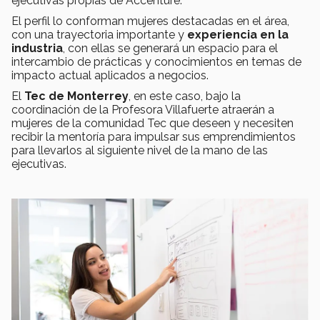
ejecutivas propias de Accenture.
El perfil lo conforman mujeres destacadas en el área,
con una trayectoria importante y
experiencia en la
industria
, con ellas se generará un espacio para el
intercambio de prácticas y conocimientos en temas de
impacto actual aplicados a negocios.
El
Tec de Monterrey
, en este caso, bajo la
coordinación de la Profesora Villafuerte atraerán a
mujeres de la comunidad Tec que deseen y necesiten
recibir la mentoría para impulsar sus emprendimientos
para llevarlos al siguiente nivel de la mano de las
ejecutivas.