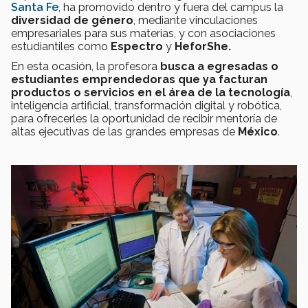
Santa Fe
, ha promovido dentro y fuera del campus la
diversidad de género
, mediante vinculaciones
empresariales para sus materias, y con asociaciones
estudiantiles como
Espectro
y
HeforShe.
En esta ocasión, la profesora
busca a egresadas o
estudiantes emprendedoras que ya facturan
productos o servicios en el área de la tecnología
,
inteligencia artificial, transformación digital y robótica,
para ofrecerles la oportunidad de recibir mentoría de
altas ejecutivas de las grandes empresas de
México
.