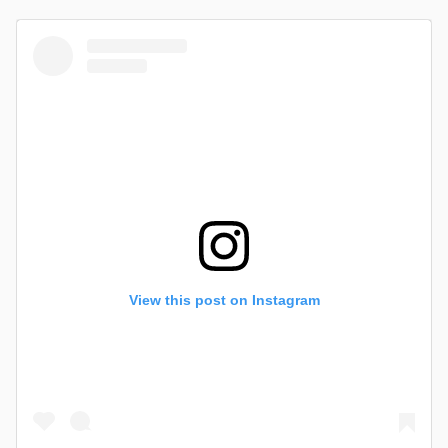
View this post on Instagram