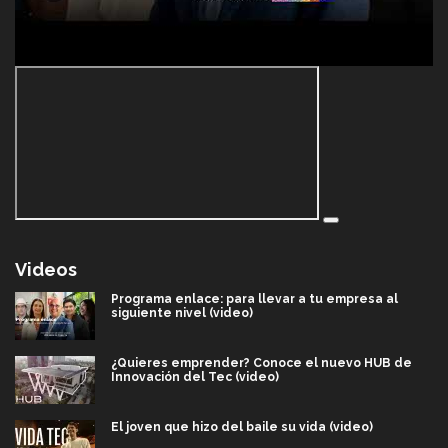
Videos
Programa enlace: para llevar a tu empresa al
siguiente nivel (video)
¿Quieres emprender? Conoce el nuevo HUB de
Innovación del Tec (video)
El joven que hizo del baile su vida (video)