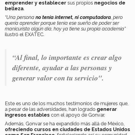
emprender y establecer
sus propios
negocios de
belleza
.
“Una persona
no tenía internet, ni computadora
, pero
quería aprender porque tenía ese sueño de poder ser
manicurista algún día, hoy ya tiene su propia academia”
ilustró el EXATEC.
“Al final, lo importante es crear algo
diferente, ayudar a las personas y
generar valor con tu servicio"
.
Este es uno de los muchos testimonios de mujeres que,
a pesar de las adversidades, han logrado
generar
ingresos estables
con el apoyo de Gonvar.
Además, Gonvar se ha expandido más allá de México,
ofreciendo cursos en ciudades de Estados Unidos