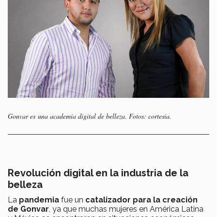
Gonvar es una academia digital de belleza. Fotos: cortesia.
Revolución digital en la industria de la
belleza
La
pandemia
fue un
catalizador para la creación
de Gonvar
, ya que muchas mujeres en América Latina