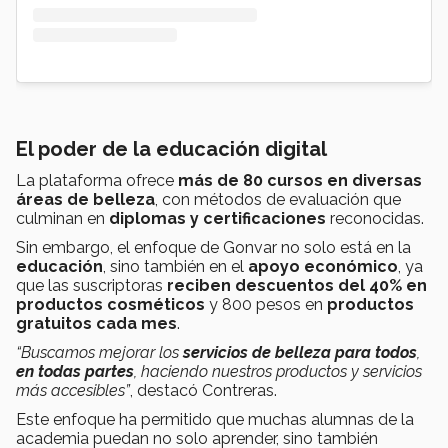
El poder de la educación digital
La plataforma ofrece
más de 80 cursos en diversas
áreas de belleza
, con métodos de evaluación que
culminan en
diplomas y certificaciones
reconocidas.
Sin embargo, el enfoque de Gonvar no solo está en la
educación
, sino también en el
apoyo económico
, ya
que las suscriptoras
reciben descuentos del 40% en
productos cosméticos
y 800 pesos en
productos
gratuitos cada mes
.
“Buscamos mejorar los
servicios de belleza para todos
,
en todas partes
, haciendo nuestros productos y servicios
más accesibles”
, destacó Contreras.
Este enfoque ha permitido que muchas alumnas de la
academia puedan no solo aprender, sino también