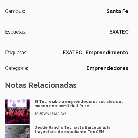
Campus:
Santa Fe
Escuelas:
EXATEC
Etiquetas:
EXATEC ,
Emprendimiento
Categoría:
Emprendedores
Notas Relacionadas
El Tec recibió a emprendedores sociales del
mundo en summit Hult Prize
MARTHA MARIANO
Desde Rancho Tec hasta Barcelona: la
trayectoria de estudiante Tec CEM