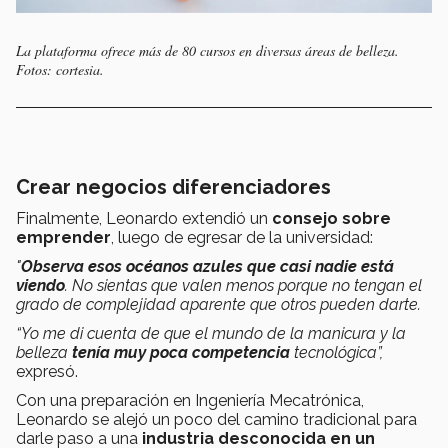
La plataforma ofrece más de 80 cursos en diversas áreas de belleza.
Fotos: cortesia.
Crear negocios diferenciadores
Finalmente, Leonardo extendió un
consejo sobre
emprender
, luego de egresar de la universidad:
"
Observa esos océanos azules que casi nadie está
viendo
. No sientas que valen menos porque no tengan el
grado de complejidad aparente que otros pueden darte.
“Yo me di cuenta de que el mundo de la manicura y la
belleza
tenía muy poca competencia
tecnológica”,
expresó.
Con una preparación en Ingeniería Mecatrónica,
Leonardo se alejó un poco del camino tradicional para
darle paso a una
industria desconocida en un