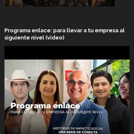
Programa enlace: para llevar a tu empresa al
siguiente nivel (video)