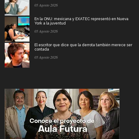
05 Agosto 2026
En la ONU: mexicana y EXATEC representó en Nueva
York a la juventud
05 Agosto 2026
El escritor que dice que la derrota también merece ser
contada
05 Agosto 2026