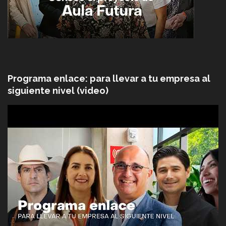
Programa enlace: para llevar a tu empresa al
siguiente nivel (video)