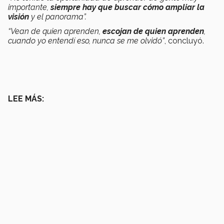
importante,
siempre hay que buscar cómo ampliar la
visión
y el panorama”.
“Vean de quien aprenden,
escojan de quien aprenden
,
cuando yo entendí eso, nunca se me olvidó”
, concluyó.
LEE MÁS: