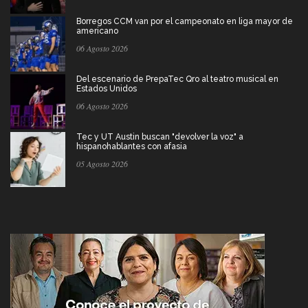
Borregos CCM van por el campeonato en liga mayor de
americano
06 Agosto 2026
Del escenario de PrepaTec Qro al teatro musical en
Estados Unidos
06 Agosto 2026
Tec y UT Austin buscan "devolver la voz" a
hispanohablantes con afasia
05 Agosto 2026