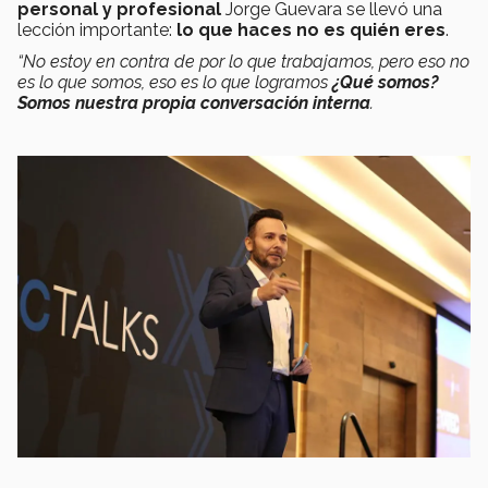
personal y profesional
Jorge Guevara se llevó una
lección importante:
lo que haces no es quién eres
.
“No estoy en contra de por lo que trabajamos, pero eso no
es lo que somos, eso es lo que logramos
¿Qué somos?
Somos nuestra propia conversación interna
.