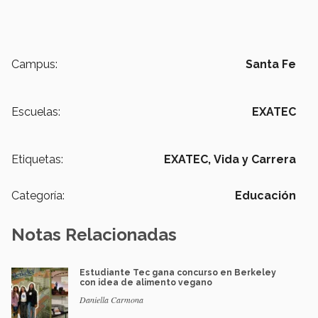
Campus:
Santa Fe
Escuelas:
EXATEC
Etiquetas:
EXATEC,
Vida y Carrera
Categoría:
Educación
Notas Relacionadas
Estudiante Tec gana concurso en Berkeley
con idea de alimento vegano
Daniella Carmona