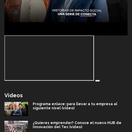
Videos
Programa enlace: para llevar a tu empresa al
siguiente nivel (video)
¿Quieres emprender? Conoce el nuevo HUB de
Innovación del Tec (video)