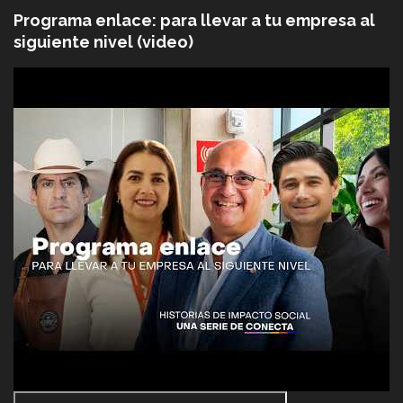
Programa enlace: para llevar a tu empresa al
siguiente nivel (video)