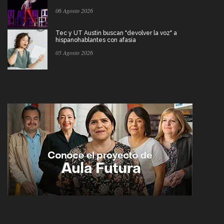
06 Agosto 2026
Tec y UT Austin buscan "devolver la voz" a
hispanohablantes con afasia
05 Agosto 2026