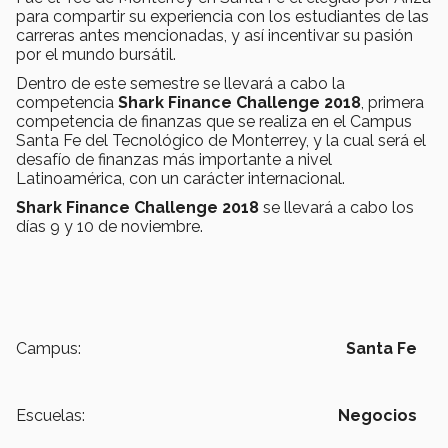
para compartir su experiencia con los estudiantes de las
carreras antes mencionadas, y así incentivar su pasión
por el mundo bursátil.
Dentro de este semestre se llevará a cabo la
competencia
Shark Finance Challenge 2018
, primera
competencia de finanzas que se realiza en el Campus
Santa Fe del Tecnológico de Monterrey, y la cual será el
desafío de finanzas más importante a nivel
Latinoamérica, con un carácter internacional.
Shark Finance Challenge 2018
se llevará a cabo los
días 9 y 10 de noviembre.
Campus:
Santa Fe
Escuelas:
Negocios