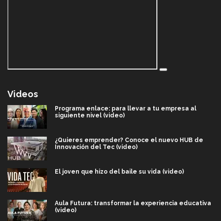
Videos
Programa enlace: para llevar a tu empresa al
siguiente nivel (video)
¿Quieres emprender? Conoce el nuevo HUB de
Innovación del Tec (video)
El joven que hizo del baile su vida (video)
Aula Futura: transformar la experiencia educativa
(video)