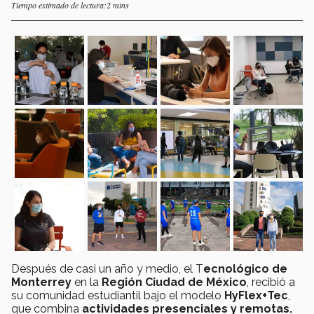
Tiempo estimado de lectura:2 mins
Después de casi un año y medio, el T
ecnológico de
Monterrey
en la
Región Ciudad de México
, recibió a
su comunidad estudiantil bajo el modelo
HyFlex+Tec
,
que combina
actividades presenciales y remotas.