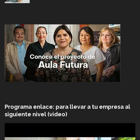
Programa enlace: para llevar a tu empresa al
siguiente nivel (video)