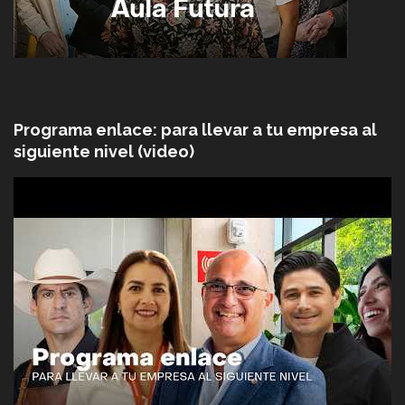
Programa enlace: para llevar a tu empresa al
siguiente nivel (video)