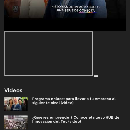
Videos
Programa enlace: para llevar a tu empresa al
siguiente nivel (video)
¿Quieres emprender? Conoce el nuevo HUB de
Innovación del Tec (video)