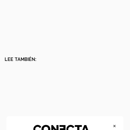
LEE TAMBIÉN:
×