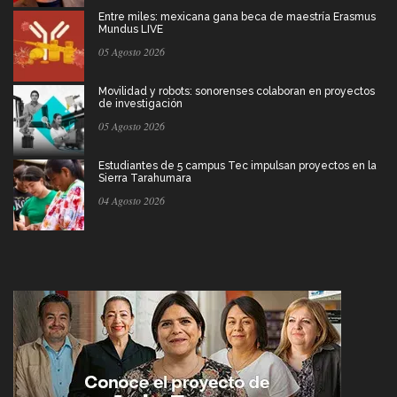
Entre miles: mexicana gana beca de maestría Erasmus
Mundus LIVE
05 Agosto 2026
Movilidad y robots: sonorenses colaboran en proyectos
de investigación
05 Agosto 2026
Estudiantes de 5 campus Tec impulsan proyectos en la
Sierra Tarahumara
04 Agosto 2026