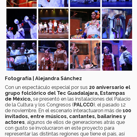
Fotografía | Alejandra Sánchez
Con un espectáculo especial por sus
20 aniversario el
grupo folclórico del Tec Guadalajara, Estampas
de México,
se presentó en las instalaciones del Palacio
de la Cultura y los Congresos (
PALCCO
), el pasado 12
de noviembre. En el escenario interactuaron más de
100
invitados, entre músicos, cantantes, bailarines y
actores
, algunos de ellos de generaciones atrás que
con gusto se involucraron en este proyecto para
representar las distintas regiones que tiene el país, así