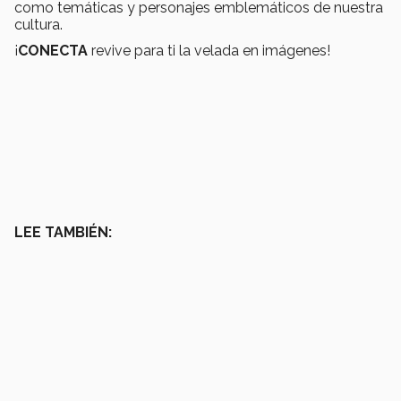
como temáticas y personajes emblemáticos de nuestra
cultura.
¡
CONECTA
revive para ti la velada en imágenes!
LEE TAMBIÉN: