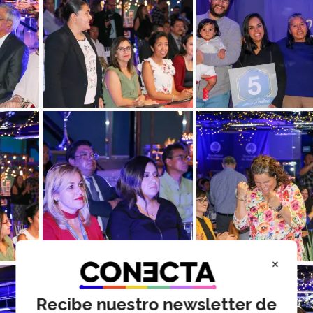
×
Recibe nuestro newsletter de