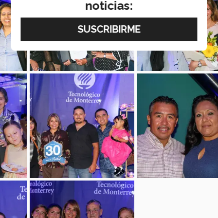
noticias: