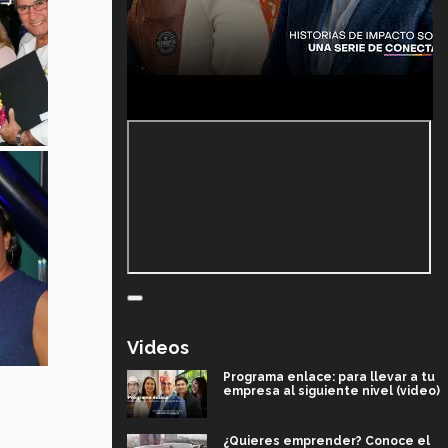
Videos
Programa enlace: para llevar a tu
empresa al siguiente nivel (video)
¿Quieres emprender? Conoce el