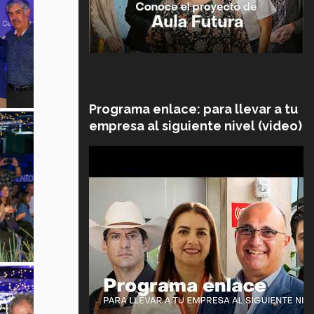
Programa enlace: para llevar a tu
empresa al siguiente nivel (video)