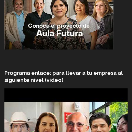
Programa enlace: para llevar a tu empresa al
siguiente nivel (video)