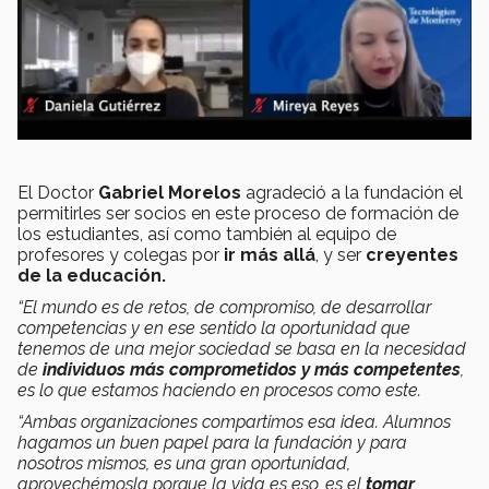
El Doctor
Gabriel Morelos
agradeció a la fundación el
permitirles ser socios en este proceso de formación de
los estudiantes, así como también al equipo de
profesores y colegas por
ir más allá
, y ser
creyentes
de la educación.
“El mundo es de retos, de compromiso, de desarrollar
competencias y en ese sentido la oportunidad que
tenemos de una mejor sociedad se basa en la necesidad
de
individuos más comprometidos y más competentes
,
es lo que estamos haciendo en procesos como este.
“Ambas organizaciones compartimos esa idea. Alumnos
hagamos un buen papel para la fundación y para
nosotros mismos, es una gran oportunidad,
aprovechémosla porque la vida es eso, es el
tomar