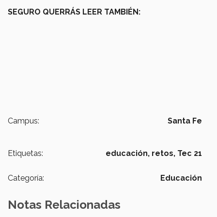
SEGURO QUERRÁS LEER TAMBIÉN:
Campus:
Santa Fe
Etiquetas:
educación,
retos,
Tec 21
Categoría:
Educación
Notas Relacionadas