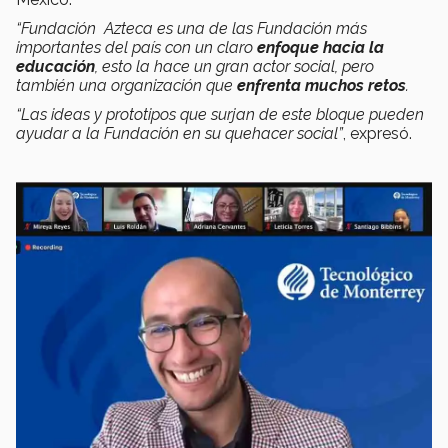
“Fundación Azteca es una de las Fundación más
importantes del país con un claro
enfoque hacia la
educación
, esto la hace un gran actor social, pero
también una organización que
enfrenta muchos retos
.
“Las ideas y prototipos que surjan de este bloque pueden
ayudar a la Fundación en su quehacer social”
, expresó.