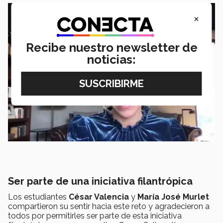
×
Recibe nuestro newsletter de
noticias:
Ser parte de una iniciativa filantrópica
Los estudiantes
César Valencia
y
María José Murlet
compartieron su sentir hacia este reto y agradecieron a
todos por permitirles ser parte de esta iniciativa