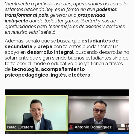
“Realmente a partir de ustedes, aportándoles así como lo
estamos haciendo hoy, es la forma en que
podemos
transformar al país
, generar una
prosperidad
incluyente
donde todos tengamos libertad y nos de
oportunidades para tener mejores decisiones y acciones
en nuestra vida”,
señaló.
Además, señaló que se busca que
estudiantes de
secundaria
y
prepa
con talentos puedan tener un
apoyo en
desarrollo integral
, buscando desarrollar no
solamente que sigan siendo buenos estudiantes sino de
fortalecer el modelo educativo que ya tienen a través
de
tecnología, acompañamiento
psicopedagógico, inglés, etcétera.