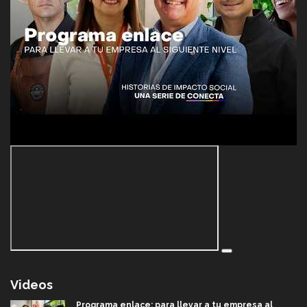
Videos
Programa enlace: para llevar a tu empresa al