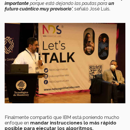
importante
porque está dejando las pautas para
un
futuro cuántico muy provisorio
”,
señaló José Luis.
Finalmente compartió que IBM está poniendo mucho
enfoque en
mandar instrucciones lo más rápido
posible para ejecutar los algoritmos.