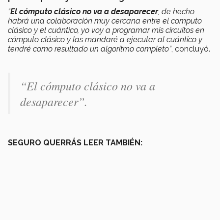
“
El cómputo clásico no va a desaparecer
, de hecho
habrá una colaboración muy cercana entre el computo
clásico y el cuántico, yo voy a programar mis circuitos en
cómputo clásico y las mandaré a ejecutar al cuántico y
tendré como resultado un algoritmo completo”
, concluyó.
“El cómputo clásico no va a
desaparecer”.
SEGURO QUERRÁS LEER TAMBIÉN: