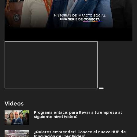
Videos
Programa enlace: para llevar a tu empresa al
siguiente nivel (video)
¿Quieres emprender? Conoce el nuevo HUB de
Innovación del Tec (video)