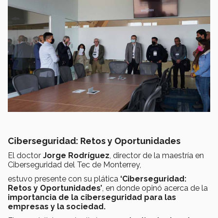
Ciberseguridad: Retos y Oportunidades
El doctor
Jorge Rodríguez
, director de la maestría en
Ciberseguridad del Tec de Monterrey,
estuvo presente con su plática
‘Ciberseguridad:
Retos y Oportunidades’
, en donde opinó acerca de la
importancia de la ciberseguridad para las
empresas y la sociedad.