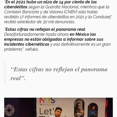
“
En el 2021 hubo un alza de 14 por ciento de los
ciberdelitos
según la Guardia Nacional, mientras que la
Comisión Bancaria y de Valores (CNBV) sólo había
recibido 17 informes de ciberdelitos en 2021 y la Condusef
recibió alrededor de 30 mil denuncias.
“
Estas cifras no reflejan el panorama real
.
Desafortunadamente hasta ahora
en México las
empresas no están obligadas a informar sobre sus
incidentes cibernéticos
y eso definitivamente es un gran
problema”
, señaló.
“Estas cifras no reflejan el panorama
real”.