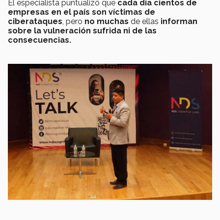
El especialista puntualizó que
cada día cientos de
empresas en el país son víctimas de
ciberataques
, pero
no muchas
de ellas
informan
sobre la vulneración sufrida ni de las
consecuencias.