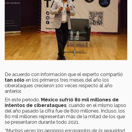
De acuerdo con información que el experto compartió
tan sólo
en los primeros tres meses del año los
ciberataques crecieron 100 veces respecto al año
anterior.
En este periodo,
México sufrió 80 mil millones de
intentos de ciberataques
, cuando en el mismo lapso
del año pasado la cifra fue de 800 millones. Incluso, los
80 mil millones representan más de la mitad de los que
se presentaron durante todo 2021.
“Muchas veces las personas encargadas de la seguridad