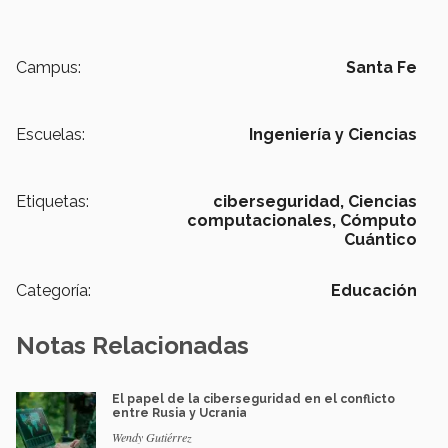
Campus:
Santa Fe
Escuelas:
Ingeniería y Ciencias
Etiquetas:
ciberseguridad,
Ciencias
computacionales,
Cómputo
Cuántico
Categoría:
Educación
Notas Relacionadas
El papel de la ciberseguridad en el conflicto
entre Rusia y Ucrania
Wendy Gutiérrez