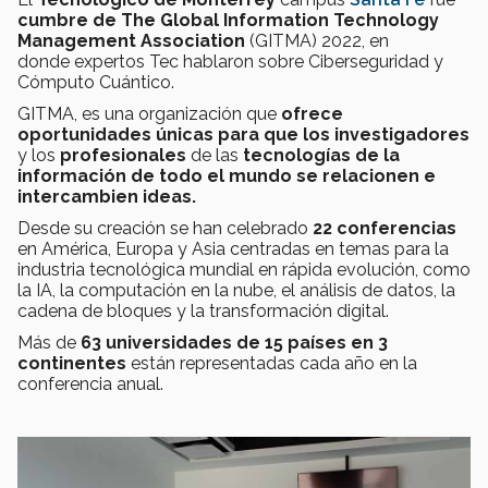
cumbre de The Global Information Technology
Management Association
(GITMA) 2022, en
donde expertos Tec hablaron sobre Ciberseguridad y
Cómputo Cuántico.
GITMA, es una organización que
ofrece
oportunidades únicas para que los investigadores
y los
profesionales
de las
tecnologías de la
información de todo el mundo se relacionen e
intercambien ideas.
Desde su creación se han celebrado
22 conferencias
en América, Europa y Asia centradas en temas para la
industria tecnológica mundial en rápida evolución, como
la IA, la computación en la nube, el análisis de datos, la
cadena de bloques y la transformación digital.
Más de
63 universidades de 15 países en 3
continentes
están representadas cada año en la
conferencia anual.