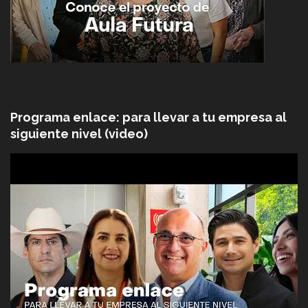
Programa enlace: para llevar a tu empresa al
siguiente nivel (video)