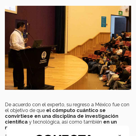
De acuerdo con el experto, su regreso a México fue con
el objetivo de que
el cómputo cuántico se
convirtiese en una disciplina de investigación
científica
y tecnológica, así como también
en un
motor de desarrollo cuántico en el país.
×