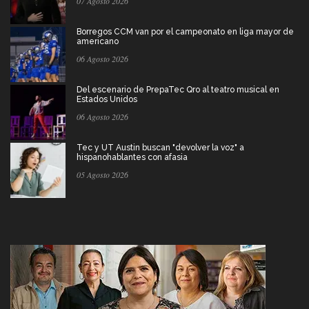
07 Agosto 2026
Borregos CCM van por el campeonato en liga mayor de
americano
06 Agosto 2026
Del escenario de PrepaTec Qro al teatro musical en
Estados Unidos
06 Agosto 2026
Tec y UT Austin buscan "devolver la voz" a
hispanohablantes con afasia
05 Agosto 2026