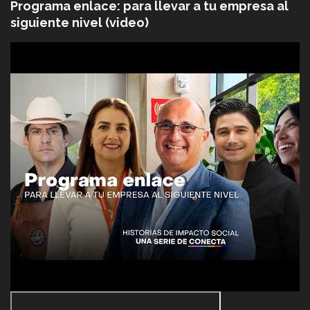
Programa enlace: para llevar a tu empresa al
siguiente nivel (video)