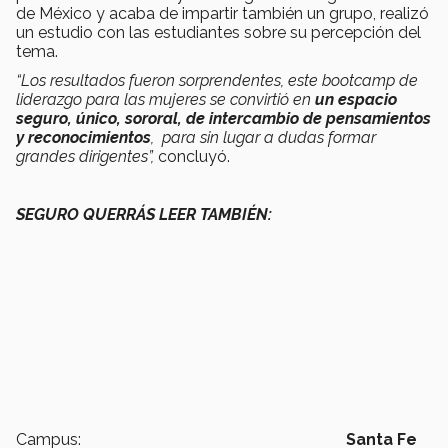
de México y acaba de impartir también un grupo, realizó
un estudio con las estudiantes sobre su percepción del
tema.
“Los resultados fueron sorprendentes, este bootcamp de
liderazgo para las mujeres se convirtió en
un espacio
seguro, único, sororal, de intercambio de pensamientos
y reconocimientos
, para sin lugar a dudas formar
grandes dirigentes”,
concluyó.
SEGURO QUERRÁS LEER TAMBIÉN:
Campus:
Santa Fe