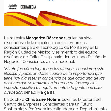
La maestra
Margarita Bárcenas,
quien ha sido
diseñadora de la experiencia de las empresas
conscientes para el Tecnológico de Monterrey en la
Región Ciudad de México, y es miembro del equipo
diseñador del Taller Disciplinario denominado Diseño de
Negocios Conscientes a nivel nacional.
“El reto fue cómo lograr que los alumnos conocieran esta
filosofía y pudieran darse cuenta de la importancia que
tiene hoy día el tener conciencia de que cada una de las
acciones que se realizan en la arena de los negocios
impactan positiva o negativamente a la gente que está
alrededor”,
señaló Margarita.
La doctora
Christiane Molina
, quien es Directora del
Centro de Empresas Conscientes para un Futuro
Sostenible; y Profesora Investigadora del Departamento