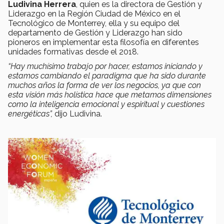
Ludivina Herrera
, quien es la directora de Gestión y
Liderazgo en la Región Ciudad de México en el
Tecnológico de Monterrey, ella y su equipo del
departamento de Gestión y Liderazgo han sido
pioneros en implementar esta filosofía en diferentes
unidades formativas desde el 2018.
“Hay muchísimo trabajo por hacer, estamos iniciando y
estamos cambiando el paradigma que ha sido durante
muchos años la forma de ver los negocios, ya que con
esta visión más holística hace que metamos dimensiones
como la inteligencia emocional y espiritual y cuestiones
energéticas”,
dijo Ludivina.