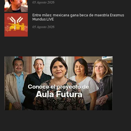
05 Agosto 2026
Entre miles: mexicana gana beca de maestría Erasmus
Mundus LIVE
05 Agosto 2026