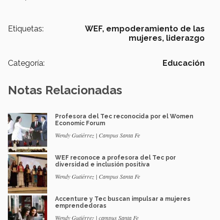
Etiquetas:
WEF,
empoderamiento de las
mujeres,
liderazgo
Categoría:
Educación
Notas Relacionadas
Profesora del Tec reconocida por el Women
Economic Forum
Wendy Gutiérrez | Campus Santa Fe
WEF reconoce a profesora del Tec por
diversidad e inclusión positiva
Wendy Gutiérrez | Campus Santa Fe
Accenture y Tec buscan impulsar a mujeres
emprendedoras
Wendy Gutiérrez | campus Santa Fe