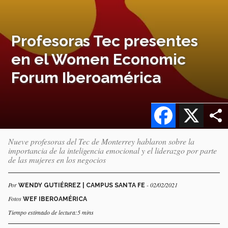
Profesoras Tec presentes
en el Women Economic
Forum Iberoamérica
Facebook
X
Nueve profesoras del Tec de Monterrey hablaron sobre la
importancia de la inteligencia emocional y el liderazgo por parte
de las mujeres en los negocios
Por
- 02/02/2021
WENDY GUTIÉRREZ | CAMPUS SANTA FE
Fotos
WEF IBEROAMÉRICA
Tiempo estimado de lectura:5 mins