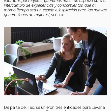
liderados por mujeres; queremos hacer un espacio para el
intercambio de experiencias y conocimientos, que al
mismo tiempo sea un espejo e inspiración para las nuevas
generaciones de mujeres”,
señaló.
De parte del Tec, se unieron tres entidades para llevar a