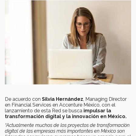
De acuerdo con
Silvia Hernández
, Managing Director
en Financial Services en Accenture México, con el
lanzamiento de esta Red se busca
impulsar la
transformación digital y la innovación en México.
“Actualmente muchos de los proyectos de transformación
digital de las empresas más importantes en México son