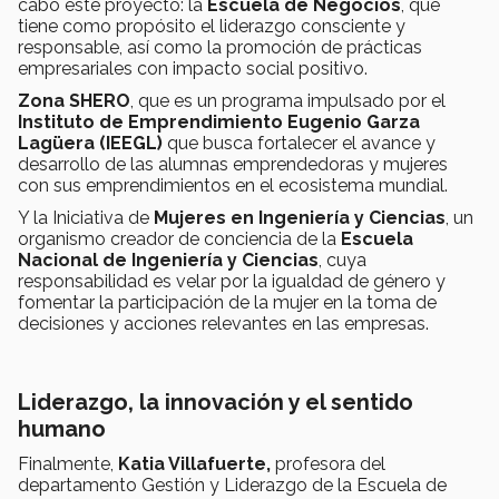
cabo este proyecto: la
Escuela de Negocios
, que
tiene como propósito el liderazgo consciente y
responsable, así como la promoción de prácticas
empresariales con impacto social positivo.
Zona SHERO
, que es un programa impulsado por el
Instituto de Emprendimiento Eugenio Garza
Lagüera (IEEGL)
que busca fortalecer el avance y
desarrollo de las alumnas emprendedoras y mujeres
con sus emprendimientos en el ecosistema mundial.
Y la Iniciativa de
Mujeres en Ingeniería y Ciencias
, un
organismo creador de conciencia de la
Escuela
Nacional de Ingeniería y Ciencias
, cuya
responsabilidad es velar por la igualdad de género y
fomentar la participación de la mujer en la toma de
decisiones y acciones relevantes en las empresas.
Liderazgo, la innovación y el sentido
humano
Finalmente,
Katia Villafuerte,
profesora del
departamento Gestión y Liderazgo de la Escuela de