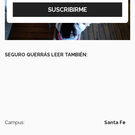
SEGURO QUERRÁS LEER TAMBIÉN:
Campus:
Santa Fe