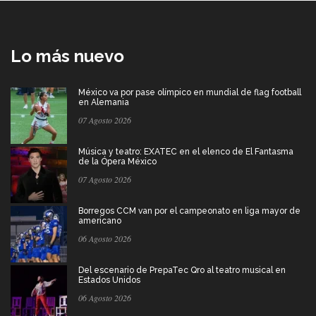
Lo más nuevo
México va por pase olímpico en mundial de flag football
en Alemania
07 Agosto 2026
Música y teatro: EXATEC en el elenco de El Fantasma
de la Ópera México
07 Agosto 2026
Borregos CCM van por el campeonato en liga mayor de
americano
06 Agosto 2026
Del escenario de PrepaTec Qro al teatro musical en
Estados Unidos
06 Agosto 2026