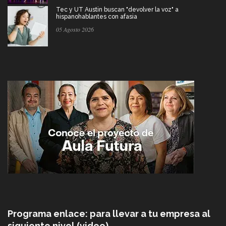
Tec y UT Austin buscan "devolver la voz" a
hispanohablantes con afasia
05 Agosto 2026
Programa enlace: para llevar a tu empresa al
siguiente nivel (video)