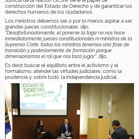
Justicia de la Nación (SCJN) tiene el papel de
construcción del Estado de Derecho y de garantizar los
derechos humanos de los ciudadanos.
Los ministros debemos ser, o por lo menos aspirar a ser,
grandes jueces constitucionales, dijo.
“Desafortunadamente, el ponerse la toga no nos hace
inmediatamente jueces constitucionales ni ministros de la
Suprema Corte, todos los ministros tenemos una fase de
transición y posteriormente de formación porque
dimensionamos el rol que nos toca jugar”
, dijo.
Es decir, buscar el equilibrio entre el activismo y el
formalismo, atender las virtudes judiciales, como la
prudencia y, sobre todo, la independencia judicial.