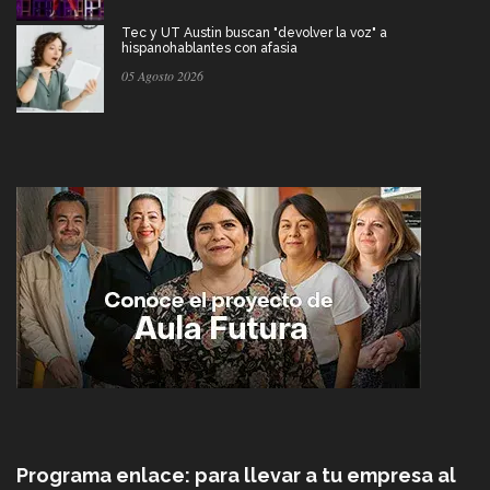
Tec y UT Austin buscan "devolver la voz" a
hispanohablantes con afasia
05 Agosto 2026
Programa enlace: para llevar a tu empresa al