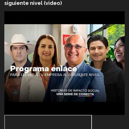
siguiente nivel (video)