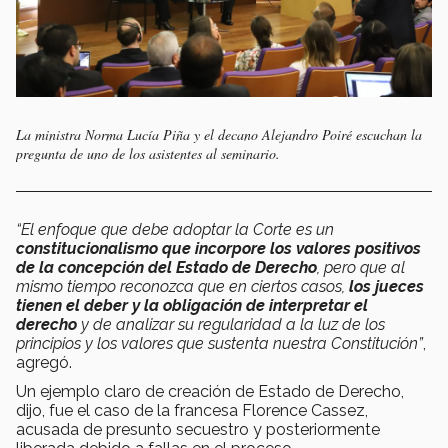
La ministra Norma Lucía Piña y el decano Alejandro Poiré escuchan la
pregunta de uno de los asistentes al seminario.
“El enfoque que debe adoptar la Corte es un
constitucionalismo que incorpore los valores positivos
de la concepción del Estado de Derecho
, pero que al
mismo tiempo reconozca que en ciertos casos,
los jueces
tienen el deber y la obligación de interpretar el
derecho
y de analizar su regularidad a la luz de los
principios y los valores que sustenta nuestra Constitución”
,
agregó.
Un ejemplo claro de creación de Estado de Derecho,
dijo, fue el caso de la francesa Florence Cassez,
acusada de presunto secuestro y posteriormente