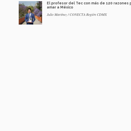
El profesor del Tec con más de 120 razones 
amar a México
Julio Martínez / CONECTA Región CDMX