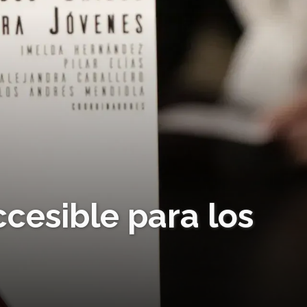
ccesible para los