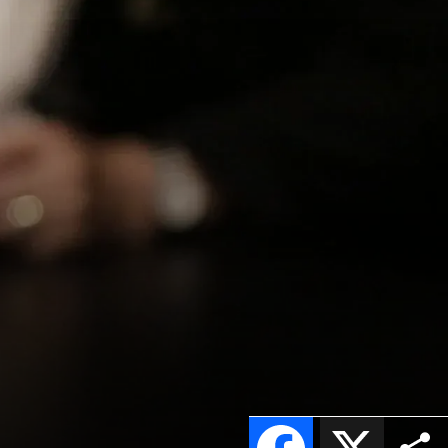
Facebook
X