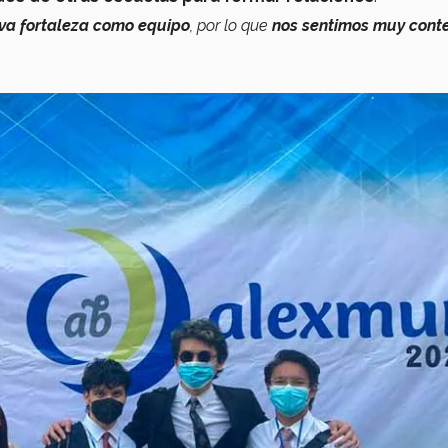
va fortaleza como equipo
, por lo que
nos sentimos muy conte