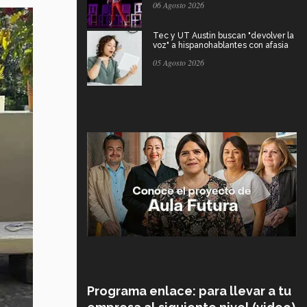
06 Agosto 2026
Tec y UT Austin buscan "devolver la
voz" a hispanohablantes con afasia
05 Agosto 2026
Programa enlace: para llevar a tu