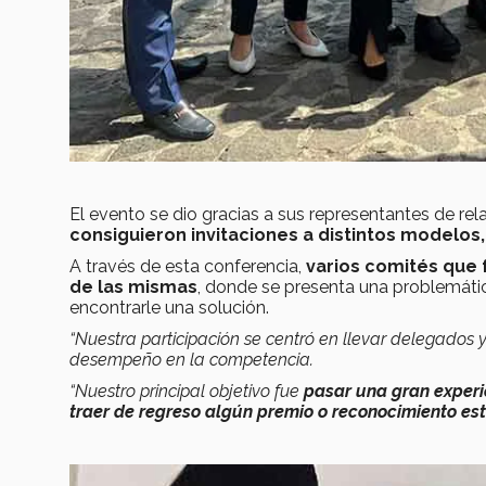
El evento se dio gracias a sus representantes de rel
consiguieron invitaciones a distintos modelos,
A través de esta conferencia,
varios comités que
de las mismas
, donde se presenta una problemáti
encontrarle una solución.
“Nuestra participación se centró en llevar delegado
desempeño en la competencia.
“Nuestro principal objetivo fue
pasar una gran experi
traer de regreso algún premio o reconocimiento est