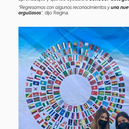
“Regresamos con algunos reconocimientos y
una nue
orgullosos
”
, dijo Regina.