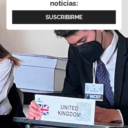
noticias: