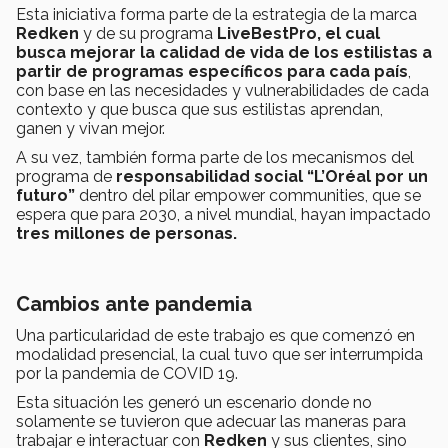
Esta iniciativa forma parte de la estrategia de la marca
Redken
y de su programa
LiveBestPro, el cual
busca mejorar la calidad de vida de los estilistas a
partir de programas específicos para cada país
,
con base en las necesidades y vulnerabilidades de cada
contexto y que busca que sus estilistas aprendan,
ganen y vivan mejor.
A su vez, también forma parte de los mecanismos del
programa de
responsabilidad social “L’Oréal por un
futuro”
dentro del pilar empower communities, que se
espera que para 2030, a nivel mundial, hayan impactado
tres millones de personas.
Cambios ante pandemia
Una particularidad de este trabajo es que comenzó en
modalidad presencial, la cual tuvo que ser interrumpida
por la pandemia de COVID 19.
Esta situación les generó un escenario donde no
solamente se tuvieron que adecuar las maneras para
trabajar e interactuar con
Redken
y sus clientes, sino