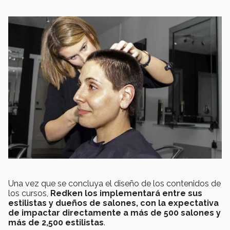
Una vez que se concluya el diseño de los contenidos de
los cursos,
Redken los implementará entre sus
estilistas y dueños de salones, con la expectativa
de impactar directamente a más de 500 salones y
más de 2,500 estilistas
.