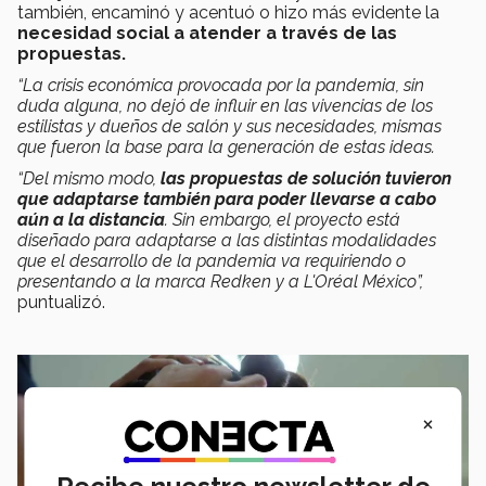
también, encaminó y acentuó o hizo más evidente la
necesidad social a atender a través de las
propuestas.
“La crisis económica provocada por la pandemia, sin
duda alguna, no dejó de influir en las vivencias de los
estilistas y dueños de salón y sus necesidades, mismas
que fueron la base para la generación de estas ideas.
“Del mismo modo,
las propuestas de solución tuvieron
que adaptarse también para poder llevarse a cabo
aún a la distancia
. Sin embargo, el proyecto está
diseñado para adaptarse a las distintas modalidades
que el desarrollo de la pandemia va requiriendo o
presentando a la marca Redken y a L'Oréal México”,
puntualizó.
×