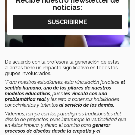
Recibe nuestro newsletter de
noticias:
De acuerdo con la profesora la generación de estas
alianzas tiene un impacto significativo en todos los
grupos involucrados.
“Para nuestros estudiantes, esta vinculación fortalece
el
sentido humano, uno de los pilares de nuestros
modelos educativos
, pues l
es vincula con una
problemática real
y les reta a poner sus habilidades,
conocimientos y talentos
al servicio de los demás.
“Además, rompe con los paradigmas tradicionales del
diseño de proyectos, pues interrumpe la verticalidad que
en éstos impera, y sienta el camino para
generar
procesos de diseños desde la empatía y el