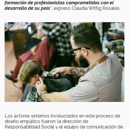
formación de profesionistas comprometidos con el
desarrollo de su país
”
, expresó Claudia Wittig Rosales.
Los actores externos involucrados en este proceso de
diseño empático fueron: la dirección de
Responsabilidad Social y el equipo de comunicación de