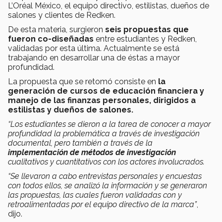
L’Oréal México, el equipo directivo, estilistas, dueños de
salones y clientes de Redken.
De esta materia, surgieron
seis propuestas que
fueron co-diseñadas
entre estudiantes y Redken,
validadas por esta última. Actualmente se está
trabajando en desarrollar una de éstas a mayor
profundidad.
La propuesta que se retomó consiste en
la
generación de cursos de educación financiera y
manejo de las finanzas personales, dirigidos a
estilistas y dueños de salones.
“Los estudiantes se dieron a la tarea de conocer a mayor
profundidad la problemática a través de investigación
documental,
pero también a través de la
implementación de métodos de investigación
cualitativos y cuantitativos con los actores involucrados.
“Se llevaron a cabo entrevistas personales y encuestas
con todos ellos, se analizó la información y se generaron
las propuestas, las cuales fueron validadas con y
retroalimentadas por el equipo directivo de la marca”
,
dijo.