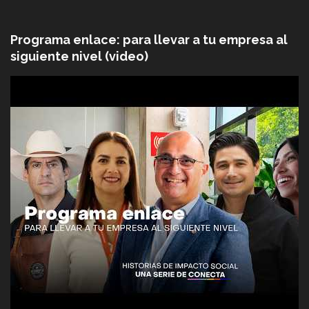
Programa enlace: para llevar a tu empresa al
siguiente nivel (video)