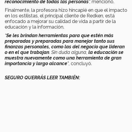
reconocimiento de todas las personas
”,
mencionó.
Finalmente, la profesora hizo hincapié en que el impacto
en los estilistas, el principal cliente de Redken, está
enfocado a mejorar su calidad de vida a partir de la
educación y la información.
“
Se les brindan herramientas para que estén más
preparados y preparadas para manejar tanto sus
finanzas personales, como las del negocio que lideran
o en el que trabajan
. Sin duda alguna,
la educación se
muestra nuevamente como una herramienta de gran
importancia y largo alcance
”
, concluyó.
SEGURO QUERRÁS LEER TAMBIÉN: