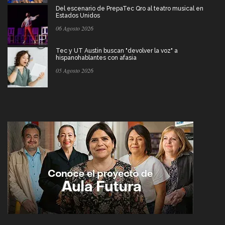
Del escenario de PrepaTec Qro al teatro musical en
Estados Unidos
06 Agosto 2026
Tec y UT Austin buscan "devolver la voz" a
hispanohablantes con afasia
05 Agosto 2026