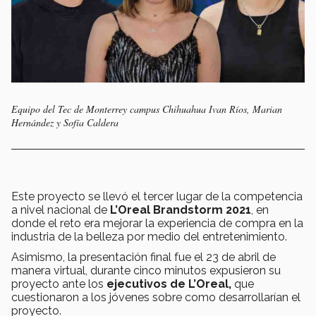
Equipo del Tec de Monterrey campus Chihuahua Ivan Ríos, Marian
Hernández y Sofía Caldera
Este proyecto se llevó el tercer lugar de la competencia
a nivel nacional de
L’Oreal Brandstorm 2021
, en
donde el reto era mejorar la experiencia de compra en la
industria de la belleza por medio del entretenimiento.
Asimismo, la presentación final fue el 23 de abril de
manera virtual, durante cinco minutos expusieron su
proyecto ante los
ejecutivos de
L’Oreal,
que
cuestionaron a los jóvenes sobre como desarrollarían el
proyecto.