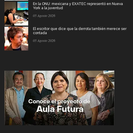
En la ONU: mexicana y EXATEC representó en Nueva
York a la juventud
05 Agosto 2026
El escritor que dice que la derrota también merece ser
contada
05 Agosto 2026