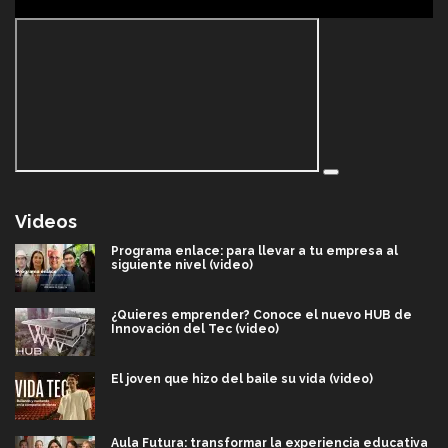
Videos
Programa enlace: para llevar a tu empresa al
siguiente nivel (video)
¿Quieres emprender? Conoce el nuevo HUB de
Innovación del Tec (video)
El joven que hizo del baile su vida (video)
Aula Futura: transformar la experiencia educativa