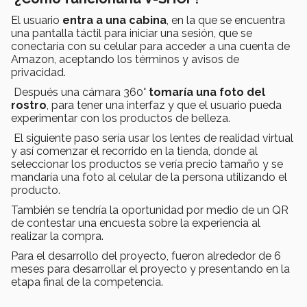
El usuario
entra a una cabina
, en la que se encuentra
una pantalla táctil para iniciar una sesión, que se
conectaría con su celular para acceder a una cuenta de
Amazon, aceptando los términos y avisos de
privacidad.
Después una cámara 360°
tomaría una foto del
rostro
, para tener una interfaz y que el usuario pueda
experimentar con los productos de belleza.
El siguiente paso sería usar los lentes de realidad virtual
y así comenzar el recorrido en la tienda, donde al
seleccionar los productos se vería precio tamaño y se
mandaría una foto al celular de la persona utilizando el
producto.
También se tendría la oportunidad por medio de un QR
de contestar una encuesta sobre la experiencia al
realizar la compra.
Para el desarrollo del proyecto, fueron alrededor de 6
meses para desarrollar el proyecto y presentando en la
etapa final de la competencia.