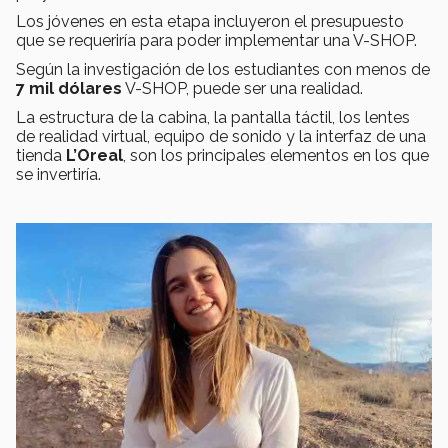
Los jóvenes en esta etapa incluyeron el presupuesto
que se requeriría para poder implementar una V-SHOP.
Según la investigación de los estudiantes con menos de
7 mil dólares
V-SHOP, puede ser una realidad.
La estructura de la cabina, la pantalla táctil, los lentes
de realidad virtual, equipo de sonido y la interfaz de una
tienda
L’Oreal
, son los principales elementos en los que
se invertiría.