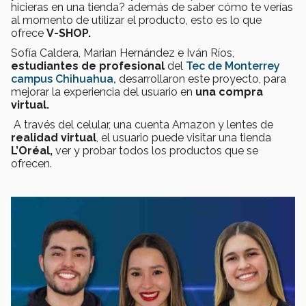
hicieras en una tienda? además de saber cómo te verías
al momento de utilizar el producto, esto es lo que
ofrece
V-SHOP.
Sofía Caldera, Marian Hernández e Iván Ríos,
estudiantes de profesional
del
Tec de Monterrey
campus Chihuahua,
desarrollaron este proyecto, para
mejorar la experiencia del usuario en
una compra
virtual.
A través del celular, una cuenta Amazon y lentes de
realidad virtual
, el usuario puede visitar una tienda
L’Oréal,
ver y probar todos los productos que se
ofrecen.