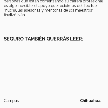
personas que están comenzando su carrera profesional
es algo increíble, el apoyo que recibimos del Tec fue
mucha, las asesorías y mentorías de los maestros”
finalizó Iván.
SEGURO TAMBIÉN QUERRÁS LEER:
Campus:
Chihuahua