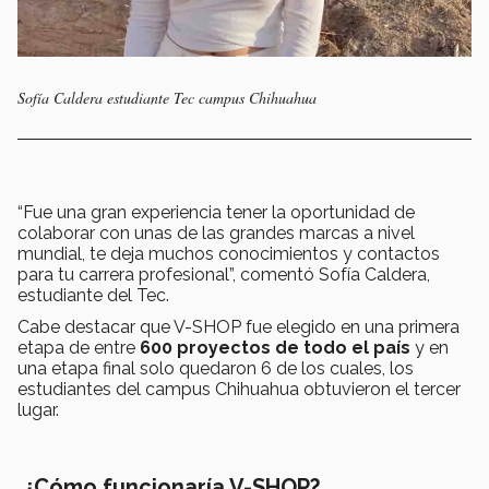
Sofía Caldera estudiante Tec campus Chihuahua
“Fue una gran experiencia tener la oportunidad de
colaborar con unas de las grandes marcas a nivel
mundial, te deja muchos conocimientos y contactos
para tu carrera profesional”, comentó Sofía Caldera,
estudiante del Tec.
Cabe destacar que V-SHOP fue elegido en una primera
etapa de entre
600 proyectos de todo el país
y en
una etapa final solo quedaron 6 de los cuales, los
estudiantes del campus Chihuahua obtuvieron el tercer
lugar.
¿Cómo funcionaría V-SHOP?