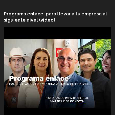
Programa enlace: para llevar a tu empresa al
siguiente nivel (video)