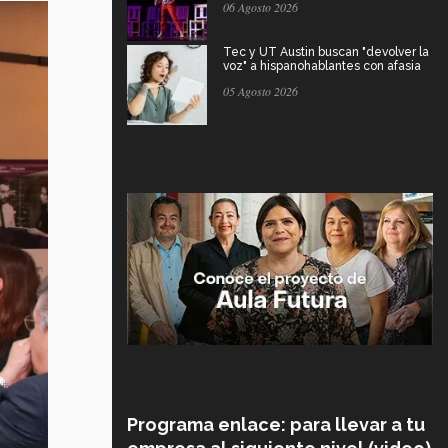
06 Agosto 2026
Tec y UT Austin buscan "devolver la
voz" a hispanohablantes con afasia
05 Agosto 2026
Programa enlace: para llevar a tu