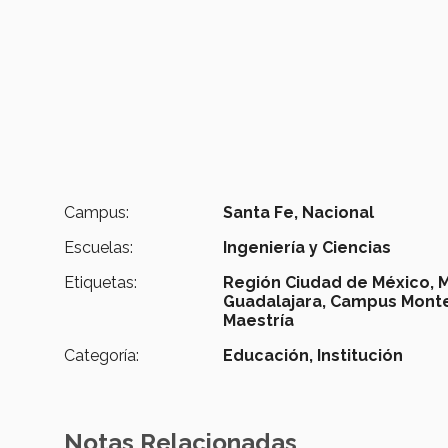
Campus:
Santa Fe,
Nacional
Escuelas:
Ingeniería y Ciencias
Etiquetas:
Región Ciudad de México,
M
Guadalajara,
Campus Monte
Maestría
Categoría:
Educación,
Institución
Notas Relacionadas