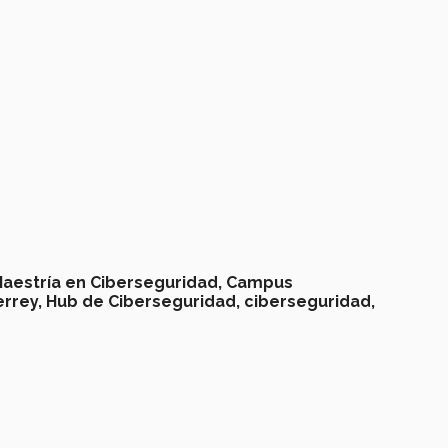
aestría en Ciberseguridad,
Campus
rrey,
Hub de Ciberseguridad,
ciberseguridad,