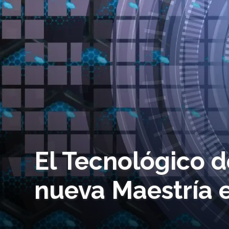
El Tecnológico 
nueva Maestría 