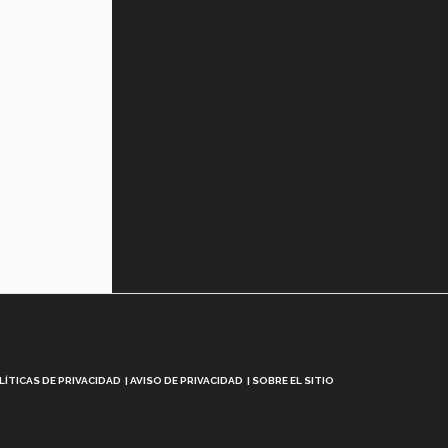
LÍTICAS DE PRIVACIDAD
AVISO DE PRIVACIDAD
SOBRE EL SITIO