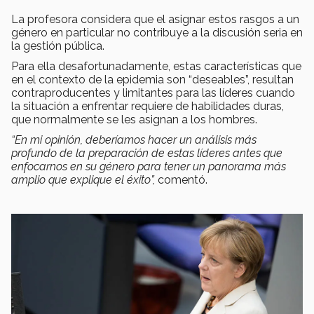
La profesora considera que el asignar estos rasgos a un
género en particular no contribuye a la discusión seria en
la gestión pública.
Para ella desafortunadamente, estas características que
en el contexto de la epidemia son “deseables”, resultan
contraproducentes y limitantes para las líderes cuando
la situación a enfrentar requiere de habilidades duras,
que normalmente se les asignan a los hombres.
“En mi opinión, deberíamos hacer un análisis más
profundo de la preparación de estas líderes antes que
enfocarnos en su género para tener un panorama más
amplio que explique el éxito”,
comentó.