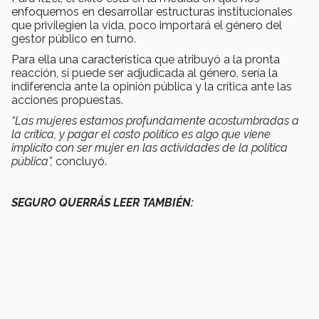
enfoquemos en desarrollar estructuras institucionales
que privilegien la vida, poco importará el género del
gestor público en turno.
Para ella una característica que atribuyó a la pronta
reacción, sí puede ser adjudicada al género, sería la
indiferencia ante la opinión pública y la crítica ante las
acciones propuestas.
“Las mujeres estamos profundamente acostumbradas a
la crítica, y pagar el costo político es algo que viene
implícito con ser mujer en las actividades de la política
pública”,
concluyó.
SEGURO QUERRÁS LEER TAMBIÉN: