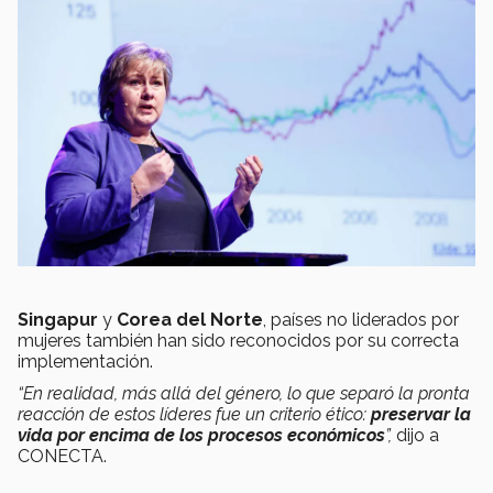
Singapur
y
Corea del Norte
, países no liderados por
mujeres también han sido reconocidos por su correcta
implementación.
“En realidad, más allá del género, lo que separó la pronta
reacción de estos líderes fue un criterio ético:
preservar la
vida por encima de los procesos económicos
”,
dijo a
CONECTA.