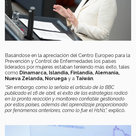
Basándose en la apreciación del Centro Europeo para la
Prevención y Control de Enfermedades los países
liderados por mujeres estaban teniendo más éxito, tales
como
Dinamarca, Islandia, Finlandia, Alemania,
Nueva Zelanda, Noruega
y a
Taiwán
.
“Sin embargo, como lo señala el artículo de la BBC
publicado el 16 de abril, el éxito de las estrategias radicó
en la pronta reacción y monitoreo confiable gestionado
por estos países, además del aprendizaje proporcionado
por fenómenos anteriores, como lo fue el H1N1”,
explicó.