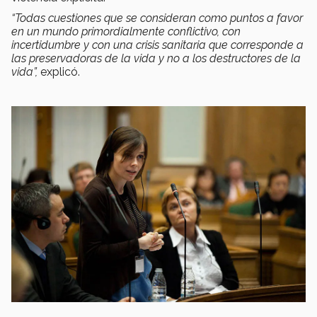
“Todas cuestiones que se consideran como puntos a favor
en un mundo primordialmente conflictivo, con
incertidumbre y con una crisis sanitaria que corresponde a
las preservadoras de la vida y no a los destructores de la
vida”,
explicó.