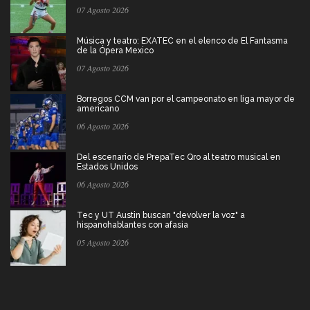
07 Agosto 2026
Música y teatro: EXATEC en el elenco de El Fantasma
de la Ópera Mexico
07 Agosto 2026
Borregos CCM van por el campeonato en liga mayor de
americano
06 Agosto 2026
Del escenario de PrepaTec Qro al teatro musical en
Estados Unidos
06 Agosto 2026
Tec y UT Austin buscan "devolver la voz" a
hispanohablantes con afasia
05 Agosto 2026