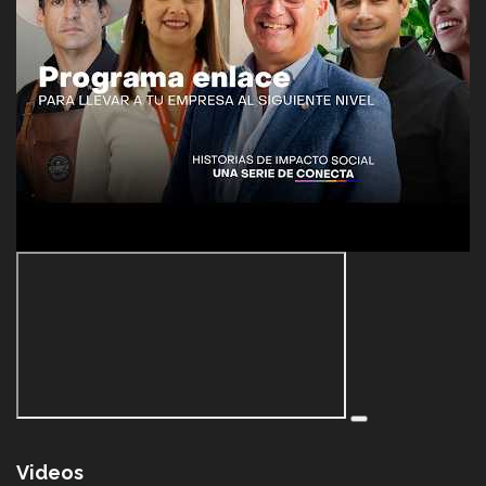
Videos