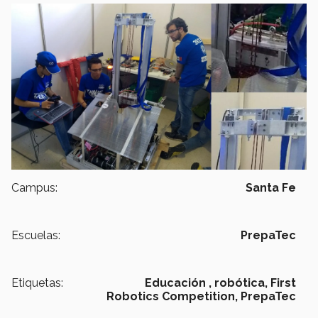
Campus:
Santa Fe
Escuelas:
PrepaTec
Etiquetas:
Educación ,
robótica,
First
Robotics Competition,
PrepaTec