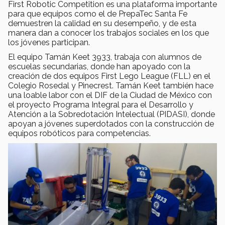
First Robotic Competition es una plataforma importante
para que equipos como el de PrepaTec Santa Fe
demuestren la calidad en su desempeño, y de esta
manera dan a conocer los trabajos sociales en los que
los jóvenes participan.
El equipo Tamán Keet 3933, trabaja con alumnos de
escuelas secundarias, donde han apoyado con la
creación de dos equipos First Lego League (FLL) en el
Colegio Rosedal y Pinecrest. Tamán Keet también hace
una loable labor con el DIF de la Ciudad de México con
el proyecto Programa Integral para el Desarrollo y
Atención a la Sobredotación Intelectual (PIDASI), donde
apoyan a jóvenes superdotados con la construcción de
equipos robóticos para competencias.