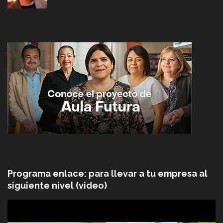
Programa enlace: para llevar a tu empresa al
siguiente nivel (video)