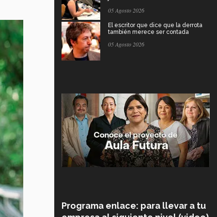
05 Agosto 2026
El escritor que dice que la derrota
también merece ser contada
05 Agosto 2026
Programa enlace: para llevar a tu