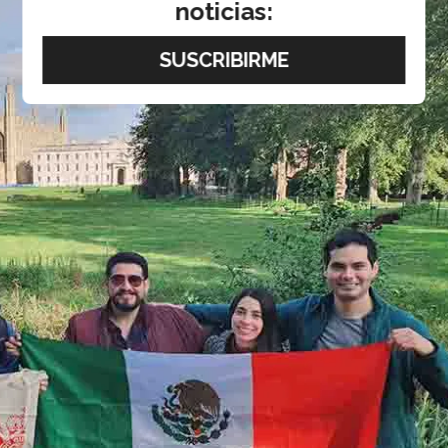
noticias: