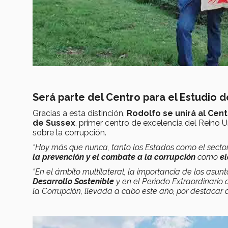
Será parte del Centro para el Estudio 
Gracias a esta distinción,
Rodolfo se unirá al Cent
de Sussex
, primer centro de excelencia del Reino U
sobre la corrupción.
“Hoy más que nunca, tanto los Estados como el sector 
la prevención y el combate a la corrupción
como
el
“En el ámbito multilateral, la importancia de los asun
Desarrollo Sostenible
y en el Periodo Extraordinario
la Corrupción, llevada a cabo este año, por destacar 