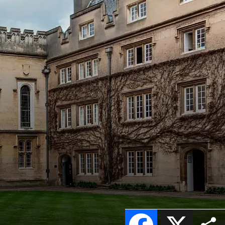
Facebook
X