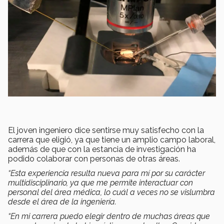
El joven ingeniero dice sentirse muy satisfecho con la
carrera que eligió, ya que tiene un amplio campo laboral,
además de que con la estancia de investigación ha
podido colaborar con personas de otras áreas.
“Esta experiencia resulta nueva para mí por su carácter
multidisciplinario, ya que me permite interactuar con
personal del área médica, lo cuál a veces no se vislumbra
desde el área de la ingeniería.
“En mi carrera puedo elegir dentro de muchas áreas que