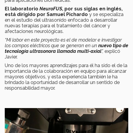
para aplicaciones biomédicas.
El laboratorio
NeuroFUS
, por sus siglas en inglés,
está dirigido por Samuel Pichardo
y se especializa
en el estudio del ultrasonido enfocado a desarrollar
nuevas terapias para el tratamiento del cáncer y
afectaciones neurológicas.
“Mi labor en este proyecto es el de modelar e investigar
los campos eléctricos que se generan en un
nuevo tipo de
tecnología ultrasonora llamada multi-axial
”,
explicó
Javier.
Uno de los mayores aprendizajes para él ha sido el de la
importancia de la colaboración en equipo para alcanzar
mayores objetivos, y esta experiencia también le ha
brindado la oportunidad de desarrollar un sentido de
responsabilidad mayor.