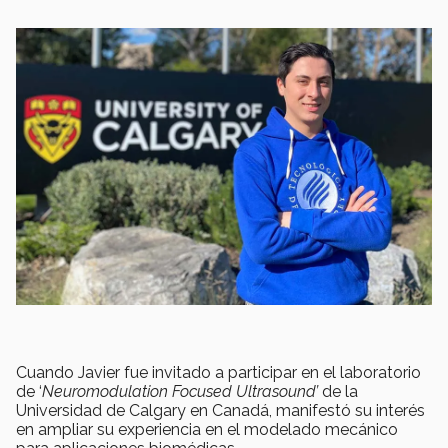
Cuando Javier fue invitado a participar en el laboratorio
de ‘
Neuromodulation Focused Ultrasound’
de la
Universidad de Calgary en Canadá, manifestó su interés
en ampliar su experiencia en el modelado mecánico