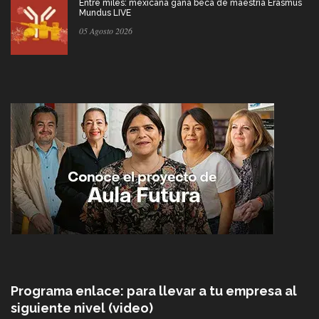
Entre miles: mexicana gana beca de maestría Erasmus
Mundus LIVE
05 Agosto 2026
Programa enlace: para llevar a tu empresa al
siguiente nivel (video)