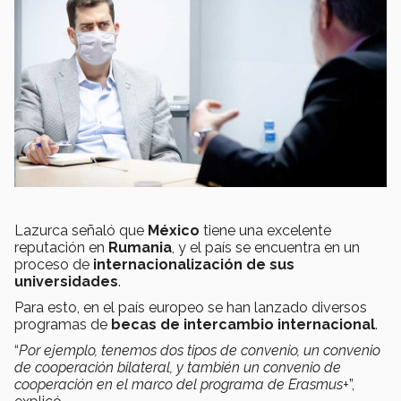
Lazurca señaló que
México
tiene una excelente
reputación en
Rumania
, y el país se encuentra en un
proceso de
internacionalización de sus
universidades
.
Para esto, en el país europeo se han lanzado diversos
programas de
becas de intercambio internacional
.
“
Por ejemplo, tenemos dos tipos de convenio, un convenio
de cooperación bilateral, y también un convenio de
cooperación en el marco del programa de Erasmus+
”,