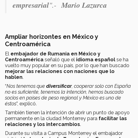
empresarial
".-
Mario Lazurca
Ampliar horizontes en México y
Centroamérica
El
embajador de Rumania en México y
Centroamérica
señaló que el
idioma español
se ha
vuelto muy popular en su país, por lo que han buscado
mejorar las relaciones con naciones
que lo
hablen
.
“
Nos tenemos que
diversificar
, cooperar solo con España
no es suficiente, tenemos la intención, hemos buscado
socios en países de peso regional y México es uno de
éstos
”, explicó.
También tienen la intención de abrir un punto de apoyo
permanente en la ciudad Monterrey para
facilitar las
relaciones y los intercambios
.
Durante su visita a Campus Monterrey el embajador