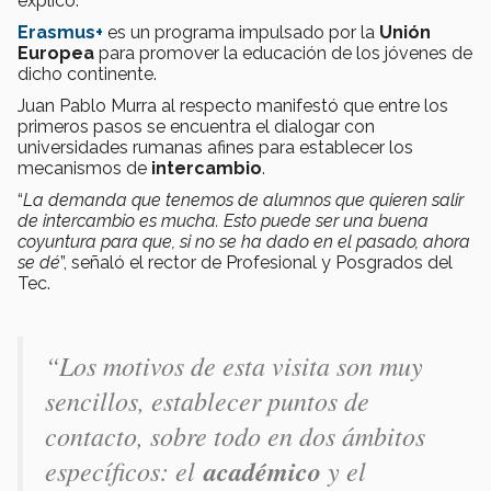
explicó.
Erasmus+
es un programa impulsado por la
Unión
Europea
para promover la educación de los jóvenes de
dicho continente.
Juan Pablo Murra al respecto manifestó que entre los
primeros pasos se encuentra el dialogar con
universidades rumanas afines para establecer los
mecanismos de
intercambio
.
“
La demanda que tenemos de alumnos que quieren salir
de intercambio es mucha. Esto puede ser una buena
coyuntura para que, si no se ha dado en el pasado, ahora
se dé
”, señaló el rector de Profesional y Posgrados del
Tec.
“
Los motivos de esta visita son muy
sencillos, establecer puntos de
contacto, sobre todo en dos ámbitos
específicos: el
académico
y el