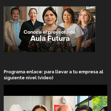
Programa enlace: para llevar a tu empresa al
siguiente nivel (video)