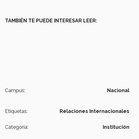
TAMBIÉN TE PUEDE INTERESAR LEER:
Campus:
Nacional
Etiquetas:
Relaciones Internacionales
Categoría:
Institución