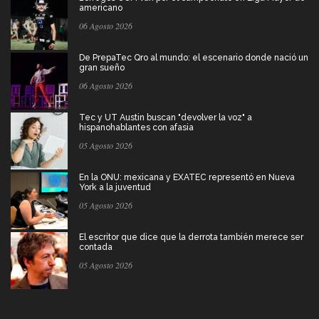
americano
06 Agosto 2026
De PrepaTec Qro al mundo: el escenario donde nació un
gran sueño
06 Agosto 2026
Tec y UT Austin buscan "devolver la voz" a
hispanohablantes con afasia
05 Agosto 2026
En la ONU: mexicana y EXATEC representó en Nueva
York a la juventud
05 Agosto 2026
El escritor que dice que la derrota también merece ser
contada
05 Agosto 2026