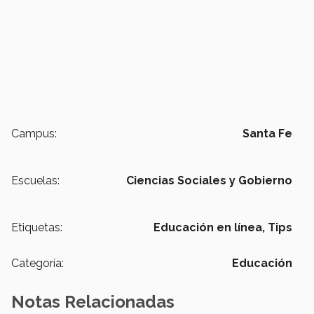
Campus:
Santa Fe
Escuelas:
Ciencias Sociales y Gobierno
Etiquetas:
Educación en línea,
Tips
Categoría:
Educación
Notas Relacionadas