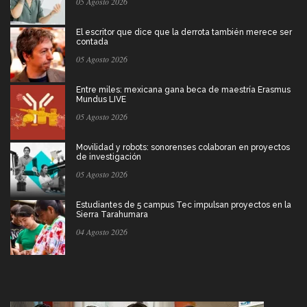
05 Agosto 2026
El escritor que dice que la derrota también merece ser
contada
05 Agosto 2026
Entre miles: mexicana gana beca de maestría Erasmus
Mundus LIVE
05 Agosto 2026
Movilidad y robots: sonorenses colaboran en proyectos
de investigación
05 Agosto 2026
Estudiantes de 5 campus Tec impulsan proyectos en la
Sierra Tarahumara
04 Agosto 2026