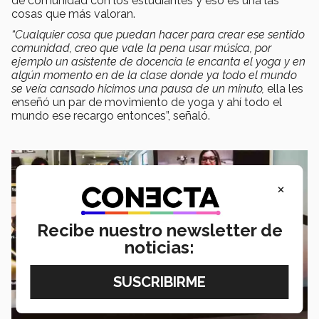
de comunidad con los estudiantes y eso es una las
cosas que más valoran.
“Cualquier cosa que puedan hacer para crear ese sentido
comunidad, creo que vale la pena usar música, por
ejemplo un asistente de docencia le encanta el yoga y en
algún momento en de la clase donde ya todo el mundo
se veía cansado hicimos una pausa de un minuto,
ella les
enseñó un par de movimiento de yoga y ahí todo el
mundo ese recargo entonces”, señaló.
×
Recibe nuestro newsletter de
noticias: