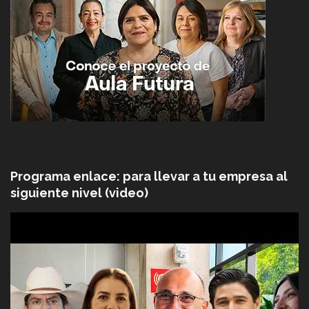
Programa enlace: para llevar a tu empresa al
siguiente nivel (video)