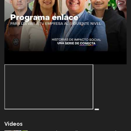
Videos