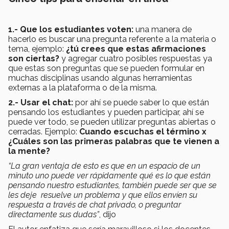
1.- Que los estudiantes voten:
una manera de
hacerlo es buscar una pregunta referente a la materia o
tema, ejemplo:
¿tú crees que estas afirmaciones
son ciertas?
y agregar cuatro posibles respuestas ya
que estas son preguntas que se pueden formular en
muchas disciplinas usando algunas herramientas
externas a la plataforma o de la misma.
2.- Usar el chat:
por ahí se puede saber lo que están
pensando los estudiantes y pueden participar, ahí se
puede ver todo, se pueden utilizar preguntas abiertas o
cerradas. Ejemplo:
Cuando escuchas el término x
¿Cuáles son las primeras palabras que te vienen a
la mente?
“La gran ventaja de esto es que en un espacio de un
minuto uno puede ver rápidamente qué es lo que están
pensando nuestro estudiantes, también puede ser que se
les deje resuelve un problema y que ellos envíen su
respuesta a través de chat privado, o preguntar
directamente sus dudas”
, dijo