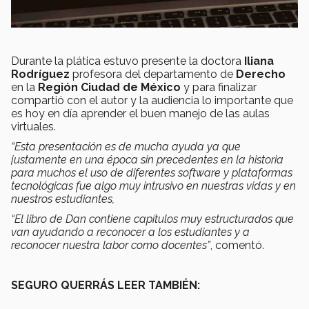
Durante la plática estuvo presente la doctora
Iliana
Rodríguez
profesora del departamento de
Derecho
en la
Región Ciudad de México
y para finalizar
compartió con el autor y la audiencia lo importante que
es hoy en día aprender el buen manejo de las aulas
virtuales.
“Esta presentación es de mucha ayuda ya que
justamente en una época sin precedentes en la historia
para muchos el uso de diferentes software y plataformas
tecnológicas fue algo muy intrusivo en nuestras vidas y en
nuestros estudiantes,
“El libro de Dan contiene capítulos muy estructurados que
van ayudando a reconocer a los estudiantes y a
reconocer nuestra labor como docentes”
, comentó.
SEGURO QUERRÁS LEER TAMBIÉN: