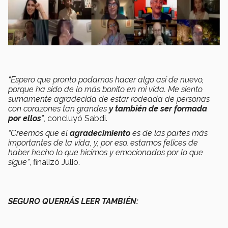
“Espero que pronto podamos hacer algo así de nuevo,
porque ha sido de lo más bonito en mi vida. Me siento
sumamente agradecida de estar rodeada de personas
con corazones tan grandes
y también de ser formada
por ellos
”
, concluyó Sabdi.
“Creemos que el
agradecimiento
es de las partes más
importantes de la vida, y, por eso, estamos felices de
haber hecho lo que hicimos y emocionados por lo que
sigue”
, finalizó Julio.
SEGURO QUERRÁS LEER TAMBIÉN: