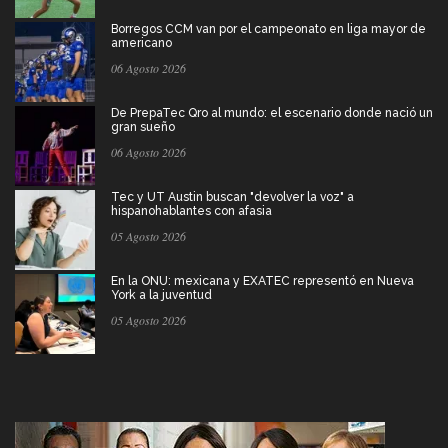
Borregos CCM van por el campeonato en liga mayor de
americano
06 Agosto 2026
De PrepaTec Qro al mundo: el escenario donde nació un
gran sueño
06 Agosto 2026
Tec y UT Austin buscan "devolver la voz" a
hispanohablantes con afasia
05 Agosto 2026
En la ONU: mexicana y EXATEC representó en Nueva
York a la juventud
05 Agosto 2026