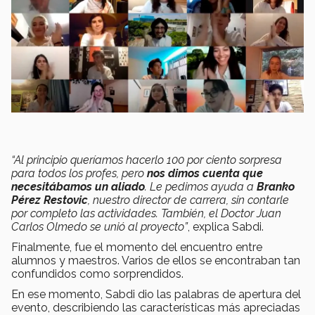
“Al principio queríamos hacerlo 100 por ciento sorpresa
para todos los profes, pero
nos dimos cuenta que
necesitábamos un aliado
. Le pedimos ayuda a
Branko
Pérez Restovic
, nuestro director de carrera, sin contarle
por completo las actividades. También, el Doctor Juan
Carlos Olmedo se unió al proyecto”
, explica Sabdi.
Finalmente, fue el momento del encuentro entre
alumnos y maestros. Varios de ellos se encontraban tan
confundidos como sorprendidos.
En ese momento, Sabdi dio las palabras de apertura del
evento, describiendo las características más apreciadas