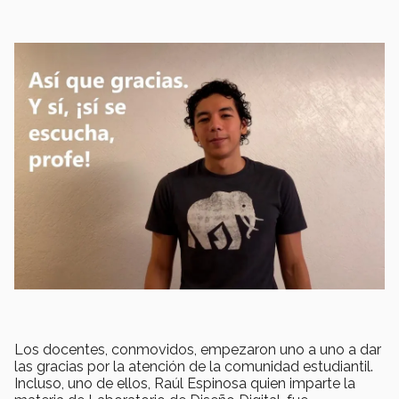
Los docentes, conmovidos, empezaron uno a uno a dar
las gracias por la atención de la comunidad estudiantil.
Incluso, uno de ellos, Raúl Espinosa quien imparte la