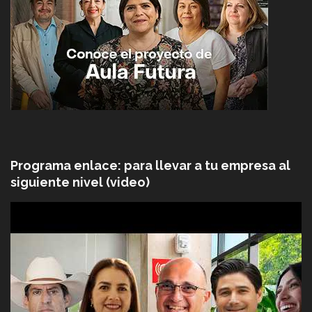
Programa enlace: para llevar a tu empresa al
siguiente nivel (video)