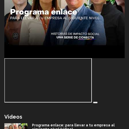
Videos
Programa enlace: para llevar a tu empresa al