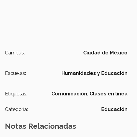
Campus:
Ciudad de México
Escuelas:
Humanidades y Educación
Etiquetas:
Comunicación,
Clases en línea
Categoría:
Educación
Notas Relacionadas