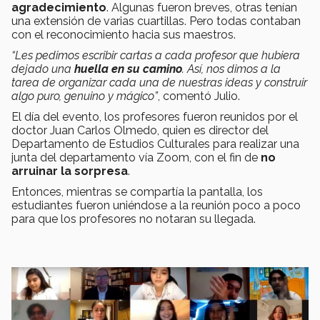
agradecimiento
. Algunas fueron breves, otras tenían
una extensión de varias cuartillas. Pero todas contaban
con el reconocimiento hacia sus maestros.
“Les pedimos escribir cartas a cada profesor que hubiera
dejado una
huella en su camino
. Así, nos dimos a la
tarea de organizar cada una de nuestras ideas y construir
algo puro, genuino y mágico”
, comentó Julio.
El día del evento, los profesores fueron reunidos por el
doctor Juan Carlos Olmedo, quien es director del
Departamento de Estudios Culturales para realizar una
junta del departamento vía Zoom, con el fin de
no
arruinar la sorpresa
.
Entonces, mientras se compartía la pantalla, los
estudiantes fueron uniéndose a la reunión poco a poco
para que los profesores no notaran su llegada.