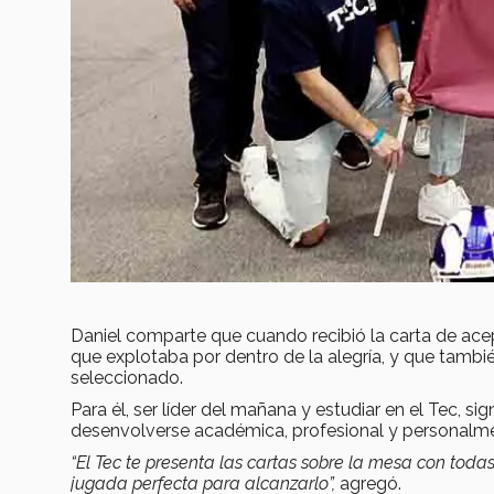
Daniel comparte que cuando recibió la carta de ace
que explotaba por dentro de la alegría, y que tamb
seleccionado.
Para él, ser líder del mañana y estudiar en el Tec, sig
desenvolverse académica, profesional y personalm
“El Tec te presenta las cartas sobre la mesa con toda
jugada perfecta para alcanzarlo”,
agregó.