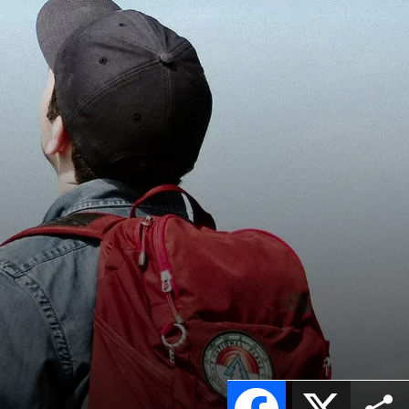
Facebook
X