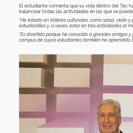
El estudiante comenta que su vida dentro del Tec 
balancear todas las actividades en las que se puede
“He estado en talleres culturales, como salsa, violín y
estudiantiles y, a veces, estar en tres actividades al 
“Es divertido porque he conocido a grandes amigos y g
campus de cuyos estudiantes también he aprendido b