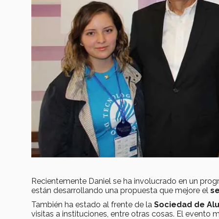
Recientemente Daniel se ha involucrado en un pro
están desarrollando una propuesta que mejore el
se
También ha estado al frente de la
Sociedad de Al
visitas a instituciones, entre otras cosas. El evento