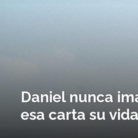
Daniel nunca ima
esa carta su vid