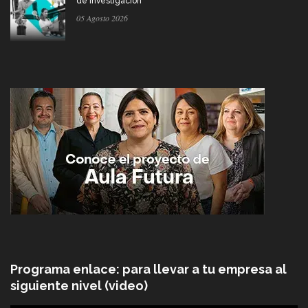
de investigación
05 Agosto 2026
Programa enlace: para llevar a tu empresa al
siguiente nivel (video)