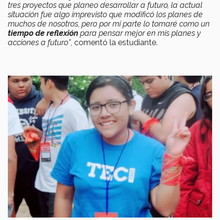
tres proyectos que planeo desarrollar a futuro, la actual
situación fue algo imprevisto que modificó los planes de
muchos de nosotros, pero por mi parte lo tomaré como un
tiempo de reflexión
para pensar mejor en mis planes y
acciones a futuro”
, comentó la estudiante.