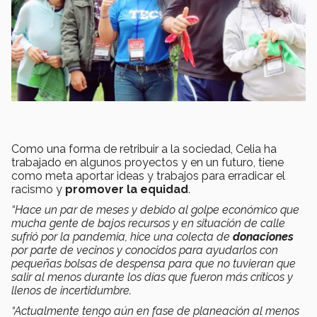
Como una forma de retribuir a la sociedad, Celia ha
trabajado en algunos proyectos y en un futuro, tiene
como meta aportar ideas y trabajos para erradicar el
racismo y
promover la equidad
.
“Hace un par de meses y debido al golpe económico que
mucha gente de bajos recursos y en situación de calle
sufrió por la pandemia, hice una colecta de
donaciones
por parte de vecinos y conocidos para ayudarlos con
pequeñas bolsas de despensa para que no tuvieran que
salir al menos durante los días que fueron más críticos y
llenos de incertidumbre.
“Actualmente tengo aún en fase de planeación al menos