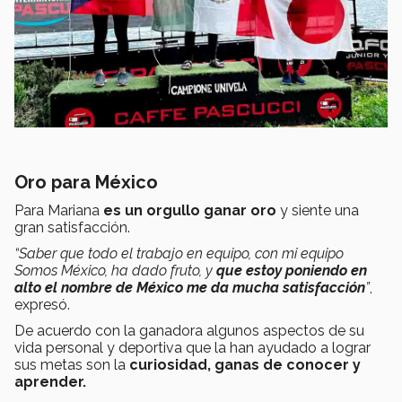
Oro para México
Para Mariana
es un
orgullo ganar oro
y siente una
gran satisfacción.
“Saber que todo el trabajo en equipo, con mi equipo
Somos México, ha dado fruto, y
que estoy poniendo en
alto el nombre de México me da mucha satisfacción
”
,
expresó.
De acuerdo con la ganadora algunos aspectos de su
vida personal y deportiva que la han ayudado a lograr
sus metas son la
curiosidad, ganas de conocer y
aprender.