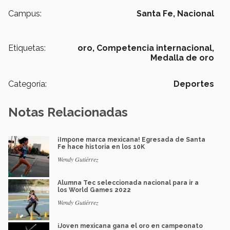
Campus:
Santa Fe,
Nacional
Etiquetas:
oro,
Competencia internacional,
Medalla de oro
Categoría:
Deportes
Notas Relacionadas
¡Impone marca mexicana! Egresada de Santa
Fe hace historia en los 10K
Wendy Gutiérrez
Alumna Tec seleccionada nacional para ir a
los World Games 2022
Wendy Gutiérrez
¡Joven mexicana gana el oro en campeonato