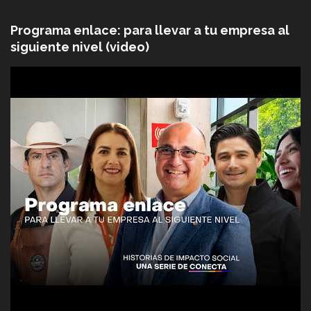
Programa enlace: para llevar a tu empresa al
siguiente nivel (video)