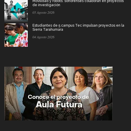
Movilidad y robots: sonorenses colaboran en proyectos
de investigación
05 Agosto 2026
Estudiantes de 5 campus Tec impulsan proyectos en la
Sierra Tarahumara
04 Agosto 2026