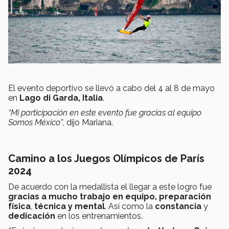
El evento deportivo se llevó a cabo del 4 al 8 de mayo
en
Lago di Garda, Italia
.
“Mi participación en este evento fue gracias al equipo
Somos México”
, dijo Mariana.
Camino a los Juegos Olímpicos de París
2024
De acuerdo con la medallista el llegar a este logro fue
gracias a mucho trabajo en equipo,
preparación
física
,
técnica y mental
. Así como la
constancia
y
dedicación
en los entrenamientos.