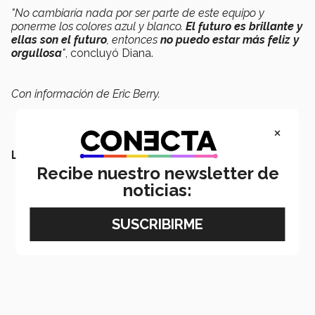
"No cambiaría nada por ser parte de este equipo y
ponerme los colores azul y blanco.
El futuro es brillante y
ellas son el futuro
, entonces
no puedo estar más feliz y
orgullosa
"
, concluyó Diana.
Con información de Eric Berry.
×
LEE MÁS:
Recibe nuestro newsletter de
noticias: