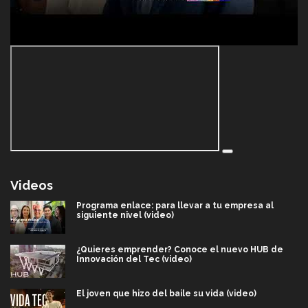
Videos
Programa enlace: para llevar a tu empresa al
siguiente nivel (video)
¿Quieres emprender? Conoce el nuevo HUB de
Innovación del Tec (video)
El joven que hizo del baile su vida (video)