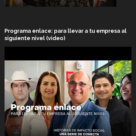
Programa enlace: para llevar a tu empresa al
siguiente nivel (video)