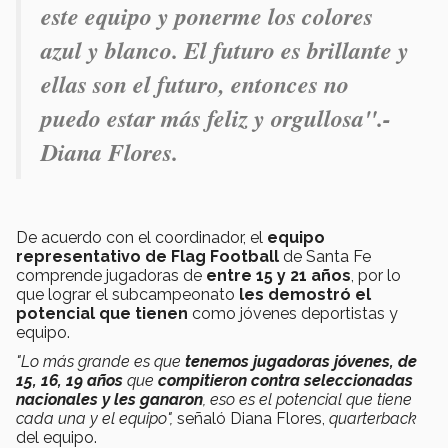
este equipo y ponerme los colores
azul y blanco. El futuro es brillante y
ellas son el futuro, entonces no
puedo estar más feliz y orgullosa"
.-
Diana Flores.
De acuerdo con el coordinador, el
equipo
representativo de Flag Football
de Santa Fe
comprende jugadoras de
entre 15 y 21 años
, por lo
que lograr el subcampeonato
les demostró el
potencial que tienen
como jóvenes deportistas y
equipo.
"Lo más grande es que
tenemos jugadoras jóvenes, de
15, 16, 19 años
que
compitieron contra seleccionadas
nacionales y les ganaron
, eso es el potencial que tiene
cada una y el equipo",
señaló Diana Flores,
quarterback
del equipo.