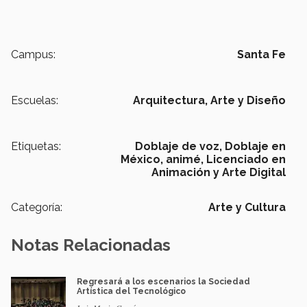
Campus:
Santa Fe
Escuelas:
Arquitectura, Arte y Diseño
Etiquetas:
Doblaje de voz,
Doblaje en
México,
animé,
Licenciado en
Animación y Arte Digital
Categoría:
Arte y Cultura
Notas Relacionadas
Regresará a los escenarios la Sociedad
Artística del Tecnológico