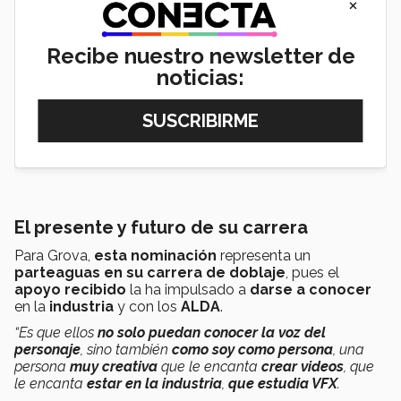
×
Recibe nuestro newsletter de
noticias:
El presente y futuro de su carrera
Para Grova,
esta nominación
representa un
parteaguas en su carrera de doblaje
, pues el
apoyo recibido
la ha impulsado a
darse a conocer
en la
industria
y con los
ALDA
.
“Es que ellos
no solo puedan conocer la voz del
personaje
, sino también
como soy como persona
, una
persona
muy creativa
que le encanta
crear videos
, que
le encanta
estar en la industria
,
que estudia VFX
.