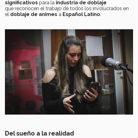
significativos
para la
industria de doblaje
que reconocen el trabajo de todos los involucrados en
el
doblaje de animes
a
Español Latino
.
Del sueño a la realidad