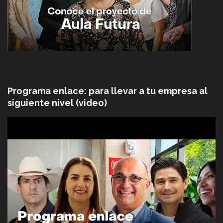
Programa enlace: para llevar a tu empresa al
siguiente nivel (video)