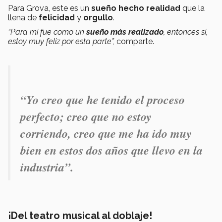
Para Grova, este es un
sueño hecho realidad
que la
llena de
felicidad
y
orgullo
.
“Para mí fue como un
sueño más realizado
, entonces sí,
estoy muy feliz por esta parte”,
comparte.
“Yo creo que he tenido el proceso
perfecto; creo que no estoy
corriendo, creo que me ha ido muy
bien en estos dos años que llevo en la
industria”.
¡Del teatro musical al doblaje!