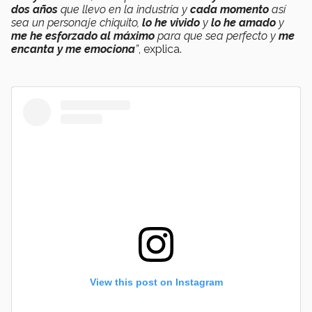
dos años
que llevo en la industria y
cada momento
así
sea un personaje chiquito,
lo he vivido
y
lo he amado
y
me he esforzado al máximo
para que sea perfecto y
me
encanta y me emociona
”
, explica.
View this post on Instagram