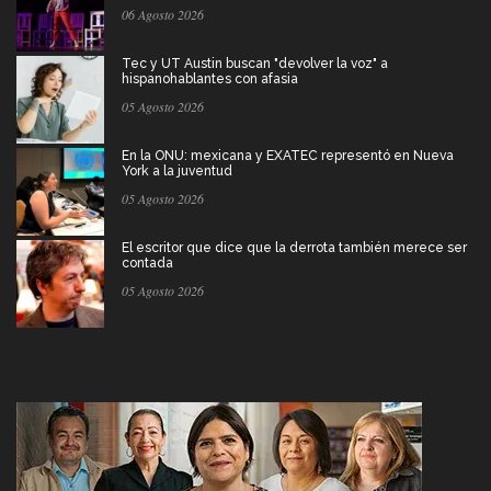
06 Agosto 2026
Tec y UT Austin buscan "devolver la voz" a
hispanohablantes con afasia
05 Agosto 2026
En la ONU: mexicana y EXATEC representó en Nueva
York a la juventud
05 Agosto 2026
El escritor que dice que la derrota también merece ser
contada
05 Agosto 2026