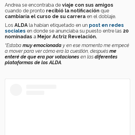
Andrea se encontraba de
viaje con sus amigos
cuando de pronto
recibió la notificación
que
cambiaría el curso de su carrera
en el doblaje.
Los
ALDA
la habían etiquetado en un
post en redes
sociales
en donde se anunciaba su puesto entre las
20
nominadas
a
Mejor Actriz Revelación.
“Estaba
muy emocionada
y en ese momento me empecé
a mover para ver cómo era la cuestión, después
me
enteré de que era por votaciones
en las
diferentes
plataformas de los ALDA
.