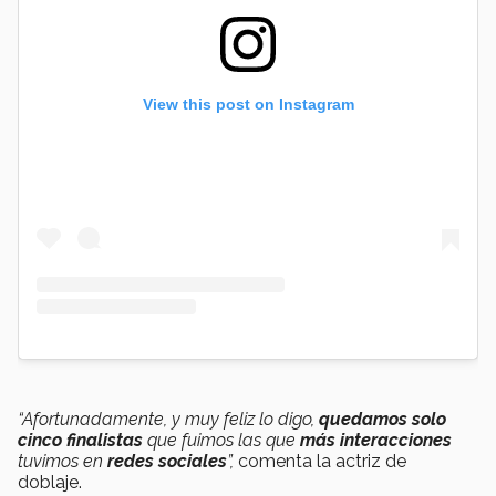
View this post on Instagram
“Afortunadamente, y muy feliz lo digo,
quedamos solo
cinco finalistas
que fuimos las que
más interacciones
tuvimos en
redes sociales
”,
comenta la actriz de
doblaje.