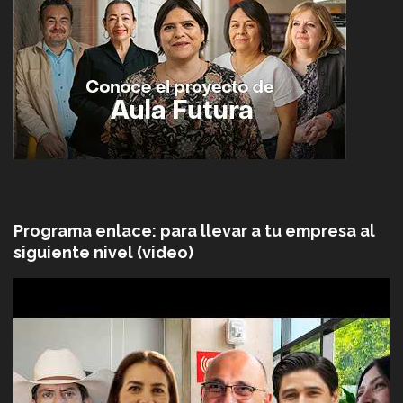
Programa enlace: para llevar a tu empresa al
siguiente nivel (video)