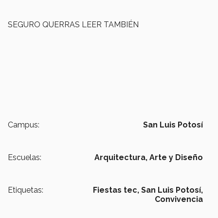
SEGURO QUERRAS LEER TAMBIÉN
Campus:
San Luis Potosí
Escuelas:
Arquitectura, Arte y Diseño
Etiquetas:
Fiestas tec,
San Luis Potosí,
Convivencia