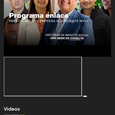
Videos