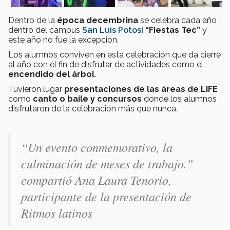
Dentro de la
época decembrina
se celebra cada año
dentro del campus
San Luis Potosí
“Fiestas Tec”
y
este año no fue la excepción.
Los alumnos conviven en esta celebración que da cierre
al año con el fin de disfrutar de actividades como el
encendido del árbol
.
Tuvieron lugar
presentaciones de las áreas de LIFE
como
canto o baile y concursos
donde los alumnos
disfrutaron de la celebración más que nunca.
“Un evento conmemorativo, la
culminación de meses de trabajo.”
compartió Ana Laura Tenorio,
participante de la presentación de
Ritmos latinos