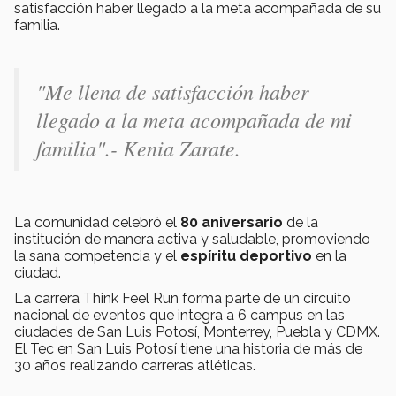
satisfacción haber llegado a la meta acompañada de su
familia.
"Me llena de satisfacción haber
llegado a la meta acompañada de mi
familia".- Kenia Zarate.
La comunidad celebró el
80 aniversario
de la
institución de manera activa y saludable, promoviendo
la sana competencia y el
espíritu deportivo
en la
ciudad.
La carrera Think Feel Run forma parte de un circuito
nacional de eventos que integra a 6 campus en las
ciudades de San Luis Potosí, Monterrey, Puebla y CDMX.
El Tec en San Luis Potosí tiene una historia de más de
30 años realizando carreras atléticas.