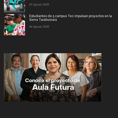
05 Agosto 2026
Estudiantes de 5 campus Tec impulsan proyectos en la
Sierra Tarahumara
04 Agosto 2026