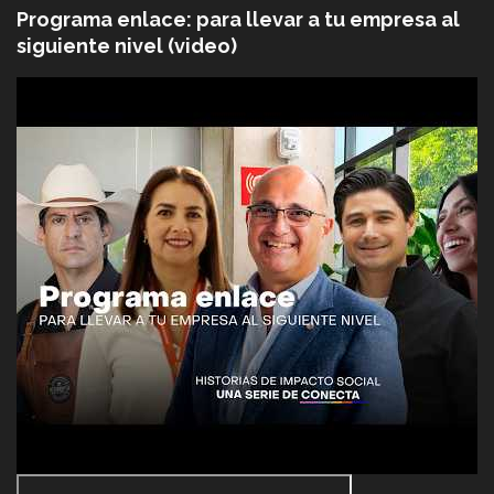
Programa enlace: para llevar a tu empresa al
siguiente nivel (video)