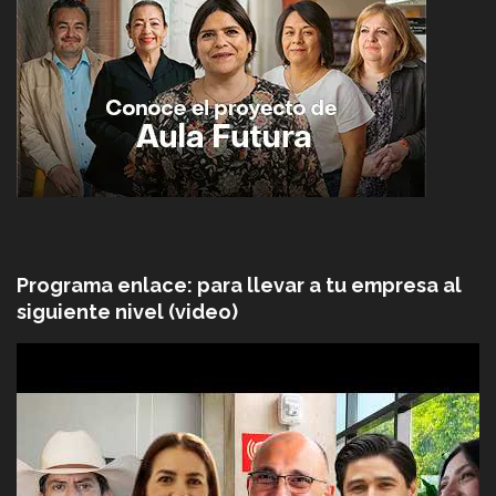
Programa enlace: para llevar a tu empresa al
siguiente nivel (video)