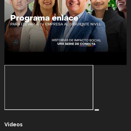
Videos