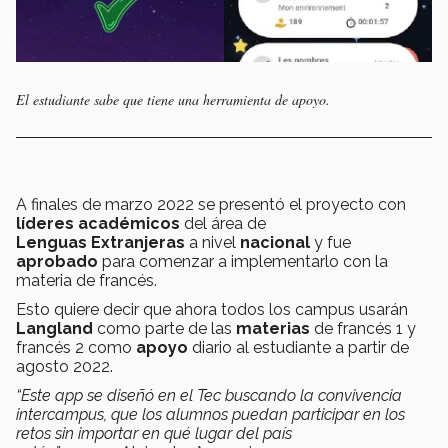
El estudiante sabe que tiene una herramienta de apoyo.
A finales de marzo 2022 se presentó el proyecto con
líderes
académicos
del área de
Lenguas
Extranjeras
a nivel
nacional
y fue
aprobado
para comenzar a implementarlo con la
materia de francés.
Esto quiere decir que ahora todos los campus usarán
Langland
como parte de las
materias
de francés 1 y
francés 2 como
apoyo
diario al estudiante a partir de
agosto 2022.
“Este app se diseñó en el Tec buscando la convivencia
intercampus, que los alumnos puedan participar en los
retos sin importar en qué lugar del país