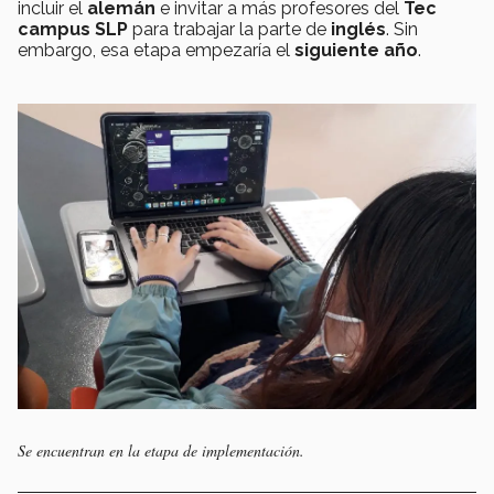
incluir el
alemán
e invitar a más profesores del
Tec
campus SLP
para trabajar la parte de
inglés
. Sin
embargo, esa etapa empezaría el
siguiente año
.
Se encuentran en la etapa de implementación.