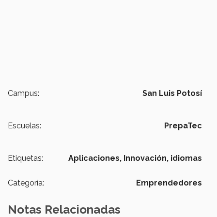
Campus:
San Luis Potosí
Escuelas:
PrepaTec
Etiquetas:
Aplicaciones,
Innovación,
idiomas
Categoría:
Emprendedores
Notas Relacionadas