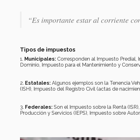
“Es importante estar al corriente co
Tipos de impuestos
1.
Municipales:
Corresponden al Impuesto Predial, 
Dominio, Impuesto para el Mantenimiento y Conserva
2.
Estatales:
Algunos ejemplos son la Tenencia Veh
(ISH), Impuesto del Registro Civil (actas de nacimien
3.
Federales:
Son el Impuesto sobre la Renta (ISR)
Producción y Servicios (IEPS), Impuesto sobre Auto