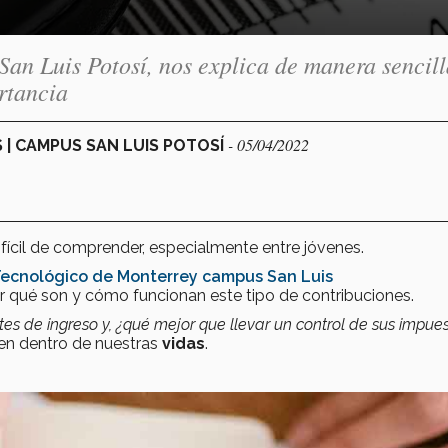
San Luis Potosí, nos explica de manera sencil
rtancia
- 05/04/2022
 | CAMPUS SAN LUIS POTOSÍ
ícil de comprender, especialmente entre jóvenes.
ecnológico de Monterrey campus San Luis
 qué son y cómo funcionan este tipo de contribuciones.
 de ingreso y, ¿qué mejor que llevar un control de sus impuest
en dentro de nuestras
vidas
.