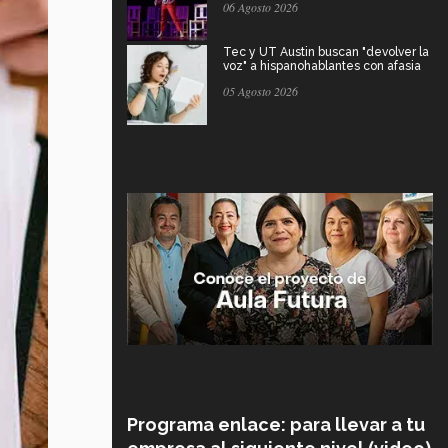
06 Agosto 2026
Tec y UT Austin buscan "devolver la
voz" a hispanohablantes con afasia
05 Agosto 2026
Programa enlace: para llevar a tu