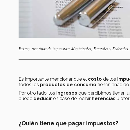
Existen tres tipos de impuestos: Municipales, Estatales y Federales
Es importante mencionar que el
costo
de los
impu
todos los
productos de consumo
tienen añadido
Por otro lado, los
ingresos
que percibimos tienen 
puede
deducir
en caso de recibir
herencias
u oto
¿Quién tiene que pagar impuestos?