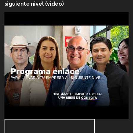
siguiente nivel (video)