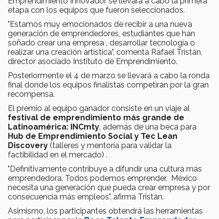
Emprendimiento Innovador se llevará a cabo la primera
etapa con los equipos que fueron seleccionados.
"Estamos muy emocionados de recibir a una nueva
generación de emprendedores, estudiantes que han
soñado crear una empresa , desarrollar tecnología o
realizar una creación artística", comenta Rafael Tristán,
director asociado Instituto de Emprendimiento.
Posteriormente el 4 de marzo se llevará a cabo la ronda
final donde los equipos finalistas competirán por la gran
recompensa.
El premio al equipo ganador consiste en un viaje al
festival de emprendimiento más grande de
Latinoamérica: INCmty
, además de una beca para
Hub de Emprendimiento Social y Tec Lean
Discovery
(talleres y mentoría para validar la
factibilidad en el mercado) .
"Definitivamente contribuye a difundir una cultura más
emprendedora. Todos podemos emprender. México
necesita una generación que pueda crear empresa y por
consecuencia más empleos", afirma Tristán.
Asimismo, los participantes obtendrá las herramientas