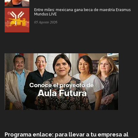
Entre miles: mexicana gana beca de maestría Erasmus
Mundus LIVE
05 Agosto 2026
Programa enlace: para llevar a tu empresa al