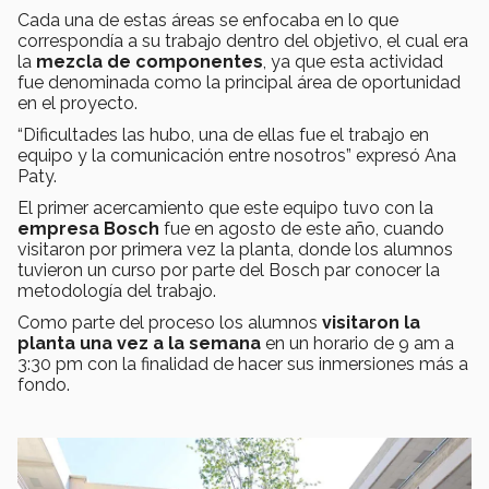
Cada una de estas áreas se enfocaba en lo que
correspondía a su trabajo dentro del objetivo, el cual era
la
mezcla de componentes
, ya que esta actividad
fue denominada como la principal área de oportunidad
en el proyecto.
“Dificultades las hubo, una de ellas fue el trabajo en
equipo y la comunicación entre nosotros” expresó Ana
Paty.
El primer acercamiento que este equipo tuvo con la
empresa Bosch
fue en agosto de este año, cuando
visitaron por primera vez la planta, donde los alumnos
tuvieron un curso por parte del Bosch par conocer la
metodología del trabajo.
Como parte del proceso los alumnos
visitaron la
planta una vez a la semana
en un horario de 9 am a
3:30 pm con la finalidad de hacer sus inmersiones más a
fondo.