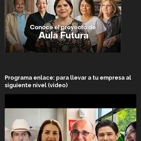
Programa enlace: para llevar a tu empresa al
siguiente nivel (video)