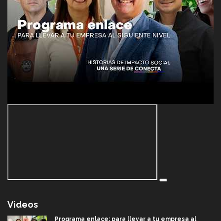
Videos
Programa enlace: para llevar a tu empresa al