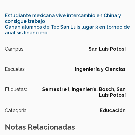
Estudiante mexicana vive intercambio en China y
consigue trabajo
Ganan alumnos de Tec San Luis lugar 3 en torneo de
análisis financiero
Campus:
San Luis Potosí
Escuelas:
Ingeniería y Ciencias
Etiquetas:
Semestre i,
Ingeniería,
Bosch,
San
Luis Potosí
Categoría:
Educación
Notas Relacionadas