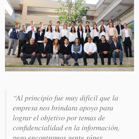
“Al principio fue muy difícil que la
empresa nos brindara apoyo para
lograr el objetivo por temas de
confidencialidad en la información,
pero encontramos gente súper