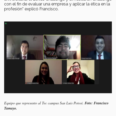
con el fin de evaluar una empresa y aplicar la ética en la
profesión” explicó Francisco.
Equipo que represento al Tec campus San Luis Potosí.
Foto: Francisco
Tamayo.