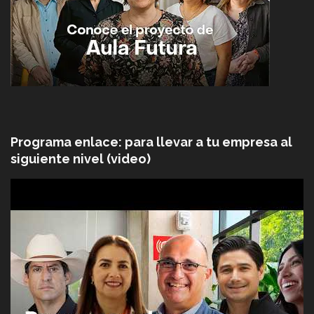
Programa enlace: para llevar a tu empresa al
siguiente nivel (video)