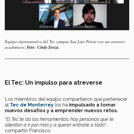
Equipo representativo del Tec campus San Luis Potosí con sus asesores
académicos.
Foto: Cindy Eroza.
El Tec: Un impulso para atreverse
Los miembros del equipo compartieron que pertenecer
al
Tec de Monterrey
los ha
impulsado a tomar
nuevos desafíos y a emprender nuevos retos.
“
El Tec te da las herramientas; hay personas que te
alientan a ir por más y a querer entrarle a todo
”,
compartió Francisco.