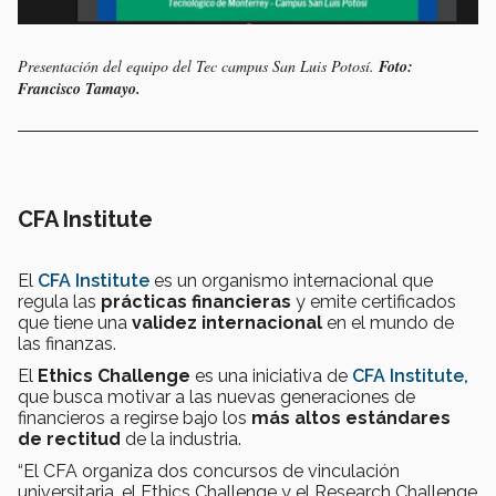
Presentación del equipo del Tec campus San Luis Potosí.
Foto:
Francisco Tamayo.
CFA Institute
El
CFA Institute
es un organismo internacional que
regula las
prácticas financieras
y emite certificados
que tiene una
validez internacional
en el mundo de
las finanzas.
El
Ethics Challenge
es una iniciativa de
CFA Institute,
que busca motivar a las nuevas generaciones de
financieros a regirse bajo los
más altos estándares
de rectitud
de la industria.
“El CFA organiza dos concursos de vinculación
universitaria, el Ethics Challenge y el Research Challenge