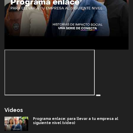
Videos
Programa enlace: para llevar a tu empresa al
siguiente nivel (video)