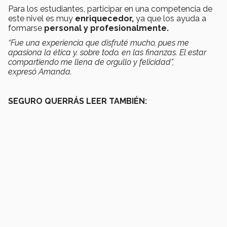
Para los estudiantes, participar en una competencia de
este nivel es muy
enriquecedor,
ya que los ayuda a
formarse
personal y profesionalmente.
“Fue una experiencia que disfruté mucho, pues me
apasiona la ética y. sobre todo. en las finanzas. El estar
compartiendo me llena de orgullo y felicidad”,
expresó Amanda.
SEGURO QUERRÁS LEER TAMBIÉN: