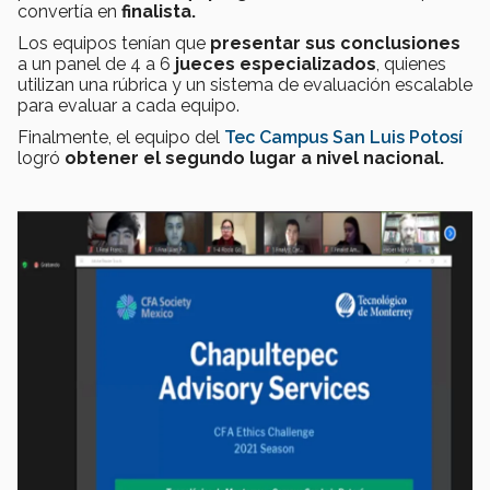
convertía en
finalista.
Los equipos tenían que
presentar sus conclusiones
a un panel de 4 a 6
jueces especializados
, quienes
utilizan una rúbrica y un sistema de evaluación escalable
para evaluar a cada equipo.
Finalmente, el equipo del
Tec Campus San Luis Potosí
logró
obtener el segundo lugar a nivel nacional.