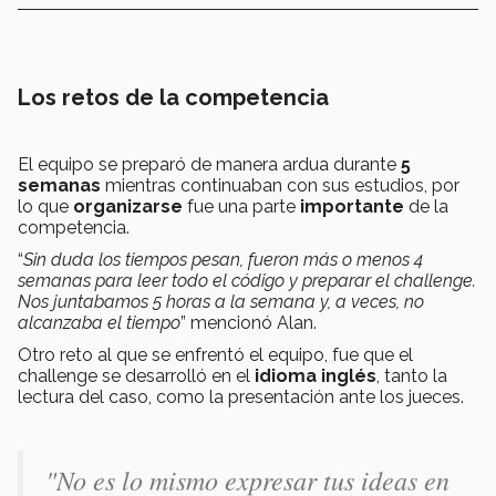
Los retos de la competencia
El equipo se preparó de manera ardua durante
5
semanas
mientras continuaban con sus estudios, por
lo que
organizarse
fue una parte
importante
de la
competencia.
“
Sin duda los tiempos pesan, fueron más o menos 4
semanas para leer todo el código y preparar el challenge.
Nos juntabamos 5 horas a la semana y, a veces, no
alcanzaba el tiempo
” mencionó Alan.
Otro reto al que se enfrentó el equipo, fue que el
challenge se desarrolló en el
idioma inglés
, tanto la
lectura del caso, como la presentación ante los jueces.
"No es lo mismo expresar tus ideas en