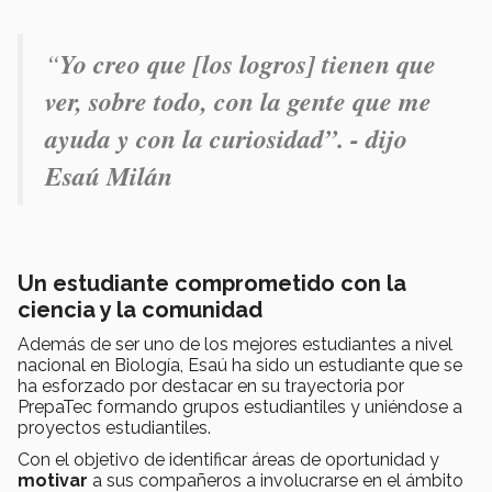
“
Yo creo que [los logros] tienen que
ver, sobre todo, con la gente que me
ayuda y
con la curiosidad”. - dijo
Esaú Milán
Un estudiante comprometido con la
ciencia y la comunidad
Además de ser uno de los mejores estudiantes a nivel
nacional en Biología, Esaú ha sido un estudiante que se
ha esforzado por destacar en su trayectoria por
PrepaTec formando grupos estudiantiles y uniéndose a
proyectos estudiantiles.
Con el objetivo de identificar áreas de oportunidad y
motivar
a sus compañeros a involucrarse en el ámbito