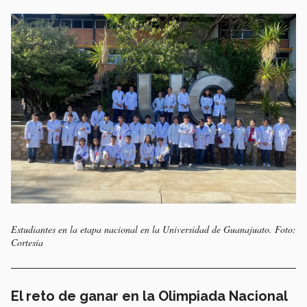
Estudiantes en la etapa nacional en la Universidad de Guanajuato. Foto:
Cortesía
El reto de ganar en la Olimpiada Nacional