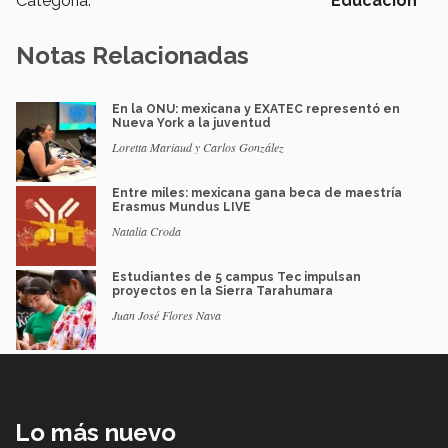
Categoría:
Educación
Notas Relacionadas
En la ONU: mexicana y EXATEC representó en
Nueva York a la juventud
Loretta Mariaud y Carlos González
Entre miles: mexicana gana beca de maestría
Erasmus Mundus LIVE
Natalia Croda
Estudiantes de 5 campus Tec impulsan
proyectos en la Sierra Tarahumara
Juan José Flores Nava
Lo más nuevo