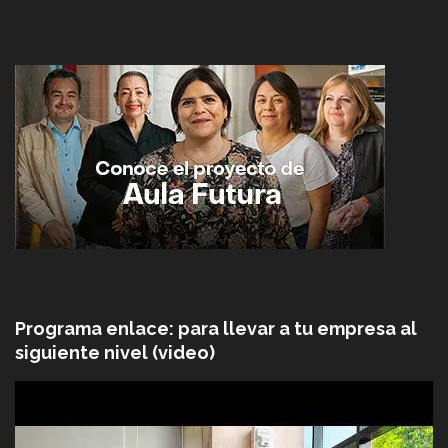
Programa enlace: para llevar a tu empresa al
siguiente nivel (video)