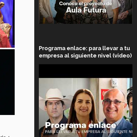
Programa enlace: para llevar a tu
empresa al siguiente nivel (video)