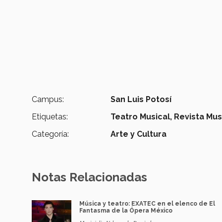
Campus:
San Luis Potosí
Etiquetas:
Teatro Musical,
Revista Musi
Categoría:
Arte y Cultura
Notas Relacionadas
Música y teatro: EXATEC en el elenco de El
Fantasma de la Ópera México