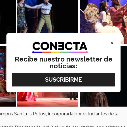
×
Recibe nuestro newsletter de
noticias:
ampus San Luis Potosí, incorporada por estudiantes de la