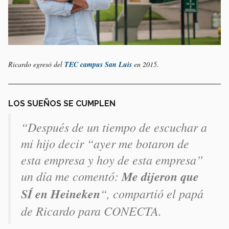
Ricardo egresó del
TEC campus San Luis
en 2015.
LOS SUEÑOS SE CUMPLEN
“Después de un tiempo de escuchar a
mi hijo decir “ayer me botaron de
esta empresa y hoy de esta empresa”
un día me comentó:
Me dijeron que
SÍ en Heineken
“, compartió el papá
de Ricardo para CONECTA.