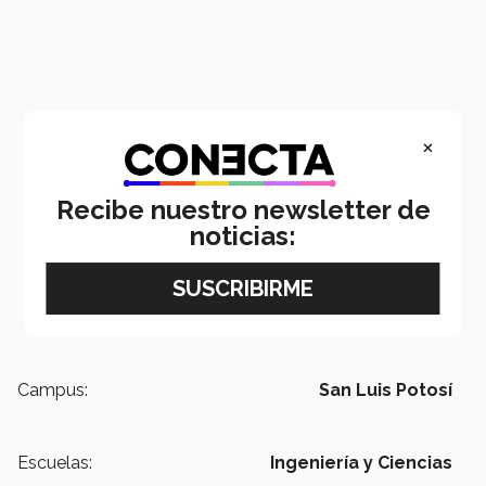
×
Recibe nuestro newsletter de
noticias:
Campus:
San Luis Potosí
Escuelas:
Ingeniería y Ciencias