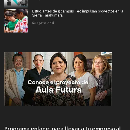
Estudiantes de 5 campus Tec impulsan proyectos en la
Sierra Tarahumara
04 Agosto 2026
Programa enlace: para llevar a tu empresa al