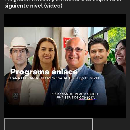
siguiente nivel (video)