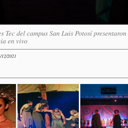
s Tec del campus San Luis Potosí presentaron
ia en vivo
4/12/2021