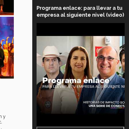
Programa enlace: para llevar a tu
empresa al siguiente nivel (video)
n y
.