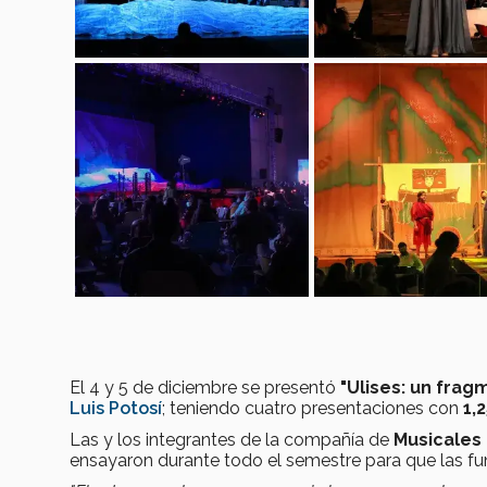
El 4 y 5 de diciembre se presentó
"Ulises: un frag
Luis
Potosí
; teniendo cuatro presentaciones con
1,
Las y los integrantes de la compañía de
Musicales
ensayaron durante todo el semestre para que las fu