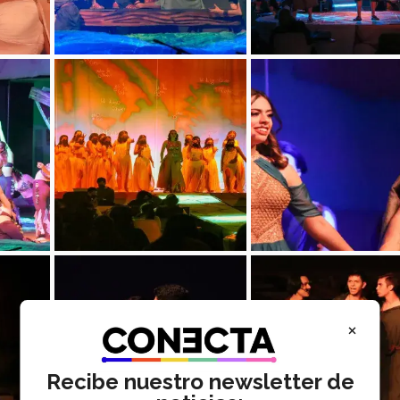
×
Recibe nuestro newsletter de