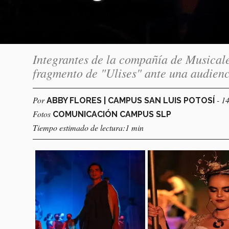
Integrantes de la compañía de Musicale
fragmento de "Ulises" ante una audienc
Por
- 1
ABBY FLORES | CAMPUS SAN LUIS POTOSÍ
Fotos
COMUNICACIÓN CAMPUS SLP
Tiempo estimado de lectura:1 min