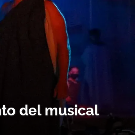
to del musical