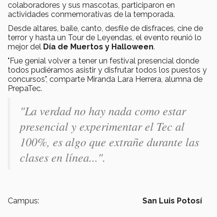
colaboradores y sus mascotas, participaron en
actividades conmemorativas de la temporada.
Desde altares, baile, canto, desfile de disfraces, cine de
terror y hasta un Tour de Leyendas, el evento reunió lo
mejor del
Día de Muertos y Halloween
.
"Fue genial volver a tener un festival presencial donde
todos pudiéramos asistir y disfrutar todos los puestos y
concursos", comparte Miranda Lara Herrera, alumna de
PrepaTec.
"La verdad no hay nada como estar
presencial y experimentar el Tec al
100%, es algo que extrañe durante las
clases en línea...".
Campus:
San Luis Potosí