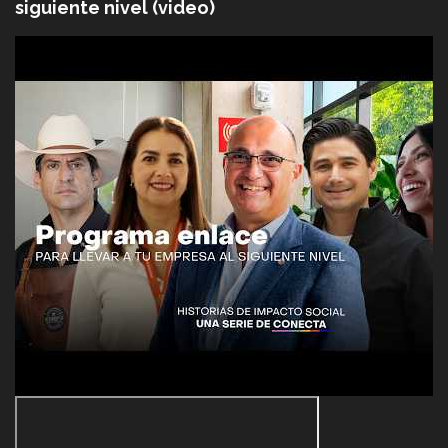
siguiente nivel (video)