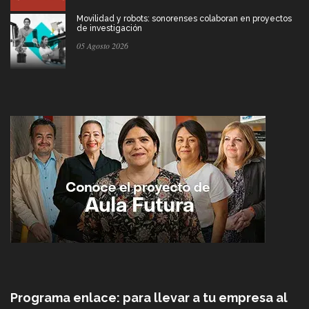
Movilidad y robots: sonorenses colaboran en proyectos
de investigación
05 Agosto 2026
Programa enlace: para llevar a tu empresa al