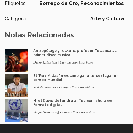
Etiquetas:
Borrego de Oro,
Reconocimientos
Categoría:
Arte y Cultura
Notas Relacionadas
Antropólogo y rockero: profesor Tec saca su
primer disco musical
Diego Labastida | Campus San Luis Potosí
El "Rey Midas" mexicano gana tercer lugar en
torneo mundial
Rodolfo Rosales I Campus San Luis Potosí
Ni el Covid detendrá al Tecmun, ahora en
formato digital
Felipe Hernández| Campus San Luis Potosí