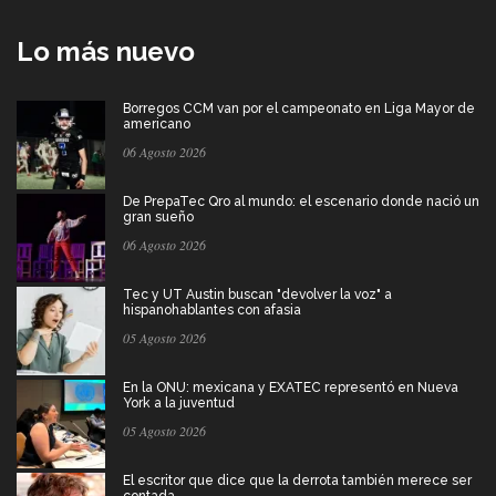
Lo más nuevo
Borregos CCM van por el campeonato en Liga Mayor de
americano
06 Agosto 2026
De PrepaTec Qro al mundo: el escenario donde nació un
gran sueño
06 Agosto 2026
Tec y UT Austin buscan "devolver la voz" a
hispanohablantes con afasia
05 Agosto 2026
En la ONU: mexicana y EXATEC representó en Nueva
York a la juventud
05 Agosto 2026
El escritor que dice que la derrota también merece ser