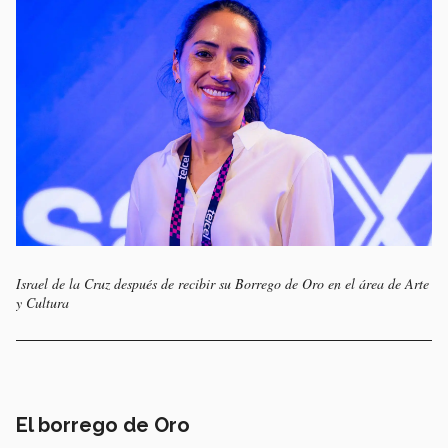
Israel de la Cruz después de recibir su Borrego de Oro en el área de Arte
y Cultura
El borrego de Oro