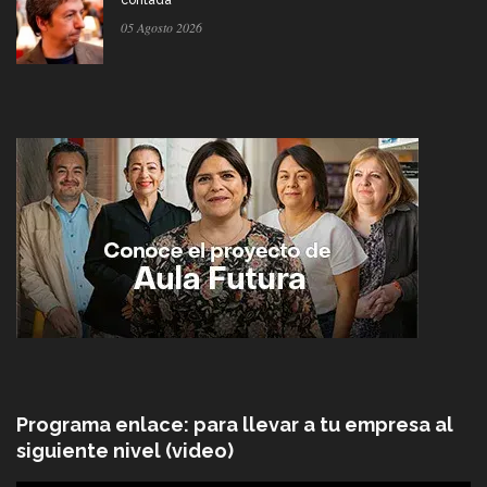
contada
05 Agosto 2026
Programa enlace: para llevar a tu empresa al
siguiente nivel (video)