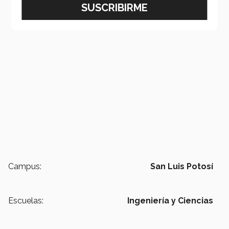
Campus:
San Luis Potosí
Escuelas:
Ingeniería y Ciencias