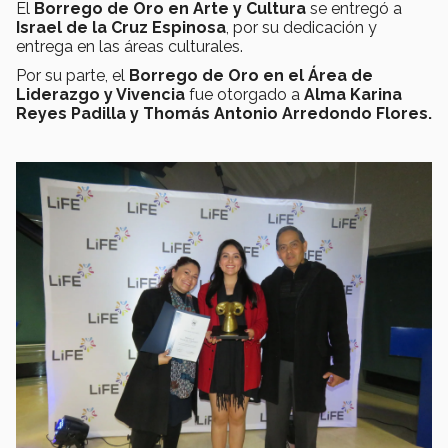
El
Borrego de Oro en Arte y Cultura
se entregó a
Israel de la Cruz Espinosa
, por su dedicación y
entrega en las áreas culturales.
Por su parte, el
Borrego de Oro en el Área de
Liderazgo y Vivencia
fue otorgado a
Alma Karina
Reyes Padilla y Thomás Antonio Arredondo Flores.