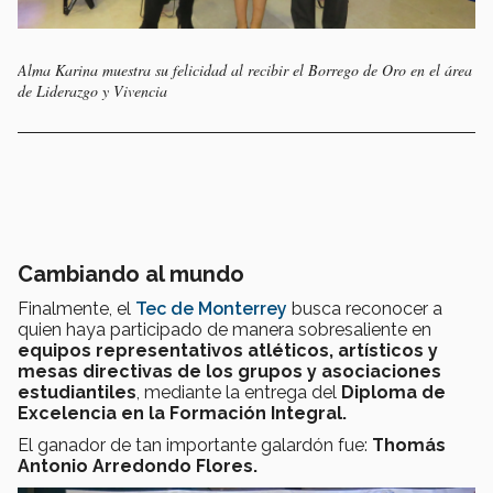
Alma Karina muestra su felicidad al recibir el Borrego de Oro en el área
de Liderazgo y Vivencia
Cambiando al mundo
Finalmente, el
Tec de Monterrey
busca reconocer a
quien haya participado de manera sobresaliente en
equipos representativos atléticos, artísticos y
mesas directivas de los grupos y asociaciones
estudiantiles
, mediante la entrega del
Diploma de
Excelencia en la Formación Integral.
El ganador de tan importante galardón fue:
Thomás
Antonio Arredondo Flores.