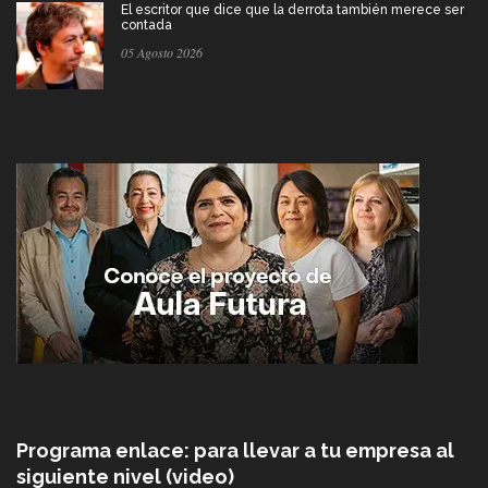
El escritor que dice que la derrota también merece ser
contada
05 Agosto 2026
Programa enlace: para llevar a tu empresa al
siguiente nivel (video)