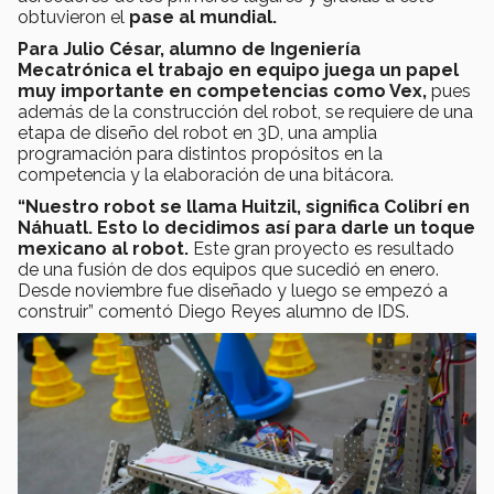
obtuvieron el
pase al mundial.
Para Julio César, alumno de Ingeniería
Mecatrónica el trabajo en equipo juega un papel
muy importante en competencias como Vex,
pues
además de la construcción del robot, se requiere de una
etapa de diseño del robot en 3D, una amplia
programación para distintos propósitos en la
competencia y la elaboración de una bitácora.
“Nuestro robot se llama Huitzil, significa Colibrí en
Náhuatl. Esto lo decidimos así para darle un toque
mexicano al robot.
Este gran proyecto es resultado
de una fusión de dos equipos que sucedió en enero.
Desde noviembre fue diseñado y luego se empezó a
construir” comentó Diego Reyes alumno de IDS.