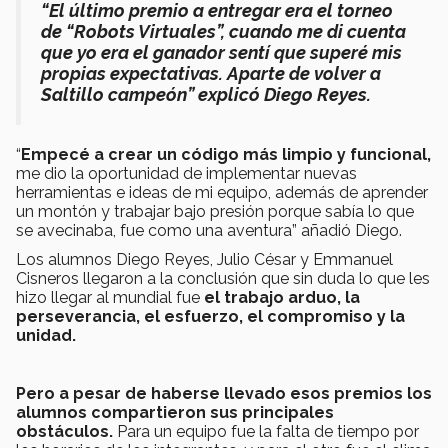
“El último premio a entregar era el torneo
de “Robots Virtuales”, cuando me di cuenta
que yo era el ganador sentí que superé mis
propias expectativas. Aparte de volver a
Saltillo campeón” explicó Diego Reyes.
“
Empecé a crear un código más limpio y funcional,
me dio la oportunidad de implementar nuevas
herramientas e ideas de mi equipo, además de aprender
un montón y trabajar bajo presión porque sabía lo que
se avecinaba, fue como una aventura” añadió Diego.
Los alumnos Diego Reyes, Julio César y Emmanuel
Cisneros llegaron a la conclusión que sin duda lo que les
hizo llegar al mundial fue
el trabajo arduo, la
perseverancia, el esfuerzo, el compromiso y la
unidad.
Pero a pesar de haberse llevado esos premios los
alumnos compartieron sus principales
obstáculos.
Para un equipo fue la falta de tiempo por