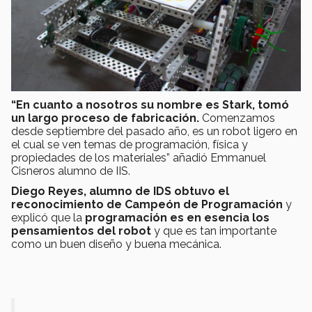
“En cuanto a nosotros su nombre es Stark, tomó
un largo proceso de fabricación.
Comenzamos
desde septiembre del pasado año, es un robot ligero en
el cual se ven temas de programación, física y
propiedades de los materiales” añadió Emmanuel
Cisneros alumno de IIS.
Diego Reyes,
alumno de IDS obtuvo el
reconocimiento de Campeón de Programación
y
explicó que la
programación es en esencia los
pensamientos del robot
y que es tan importante
como un buen diseño y buena mecánica.