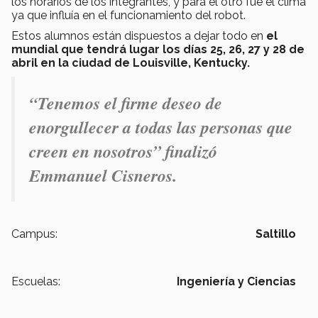
los horarios de los integrantes, y para el otro fue el clima
ya que influía en el funcionamiento del robot.
Estos alumnos están dispuestos a dejar todo en
el
mundial que tendrá lugar los días 25, 26, 27 y 28 de
abril en la ciudad de Louisville, Kentucky.
“Tenemos el firme deseo de
enorgullecer a todas las personas que
creen en nosotros” finalizó
Emmanuel Cisneros.
Campus:
Saltillo
Escuelas:
Ingeniería y Ciencias