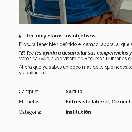
5.- Ten muy claros tus objetivos
Procura tener bien definido el campo laboral al que 
“El Tec les ayuda a desarrollar sus competencias y
Verónica Avila, supervisora de Recursos Humanos 
Ahora que ya sabes un poco más de lo que necesitas 
y confiar en ti.
Campus:
Saltillo
Etiquetas:
Entrevista laboral,
Currícul
Categoría:
Institución