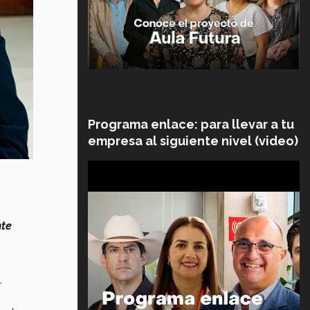
Programa enlace: para llevar a tu
empresa al siguiente nivel (video)
nte
,