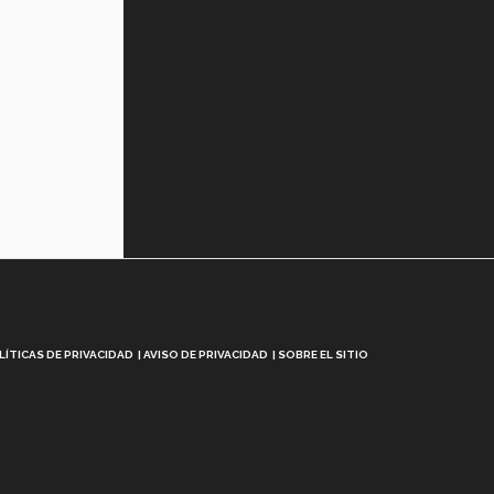
LÍTICAS DE PRIVACIDAD
AVISO DE PRIVACIDAD
SOBRE EL SITIO