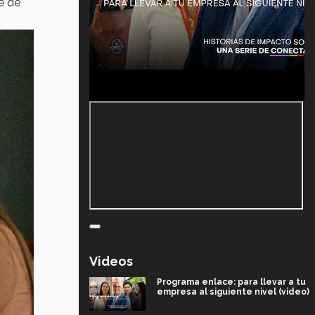
e de
Videos
Programa enlace: para llevar a tu
empresa al siguiente nivel (video)