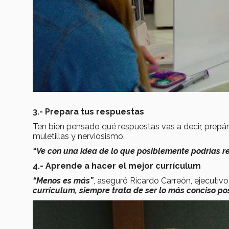
3.- Prepara tus respuestas
Ten bien pensado qué respuestas vas a decir, prepár
muletillas y nerviosismo.
“Ve con una idea de lo que posiblemente podrías r
4.- Aprende a hacer el mejor currículum
“Menos es más”
, aseguró Ricardo Carreón, ejecutiv
curriculum, siempre trata de ser lo más conciso po