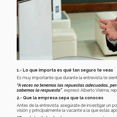
1.- Lo que importa es qué tan seguro te veas
Es muy importante que durante la entrevista te sien
“A veces no tenemos las repuestas adecuadas, pe
sabemos la respuesta”
, expresó Alberto Vielma, 
2.- Que la empresa sepa que la conoces
Antes de la entrevista, asegúrate de investigar un 
visión y principalmente la vacante a la que estás ap