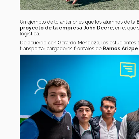
Un ejemplo de lo anterior es que los alumnos de la
proyecto de la empresa John Deere
, en el que
logística.
De acuerdo con Gerardo Mendoza, los estudiantes t
transportar cargadores frontales de
Ramos Arizpe