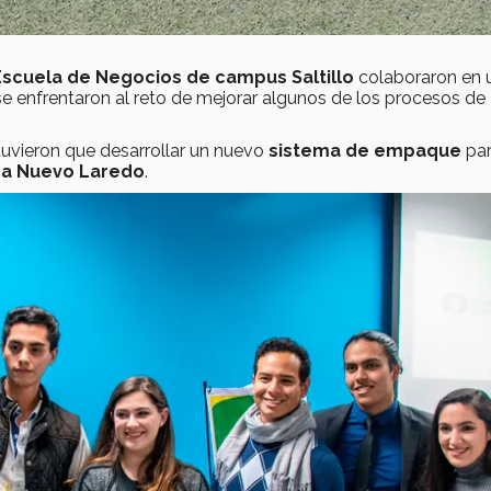
Escuela de Negocios de campus Saltillo
colaboraron en 
 se enfrentaron al reto de mejorar algunos de los procesos de
uvieron que desarrollar un nuevo
sistema de empaque
pa
 a Nuevo Laredo
.