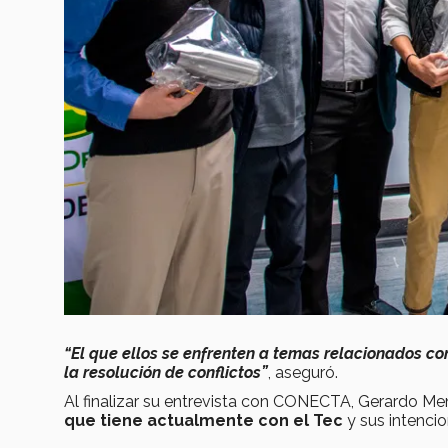
“El que ellos se enfrenten a temas relacionados co
la resolución de conflictos”
, aseguró.
Al finalizar su entrevista con CONECTA, Gerardo M
que tiene actualmente con el Tec
y sus intencio