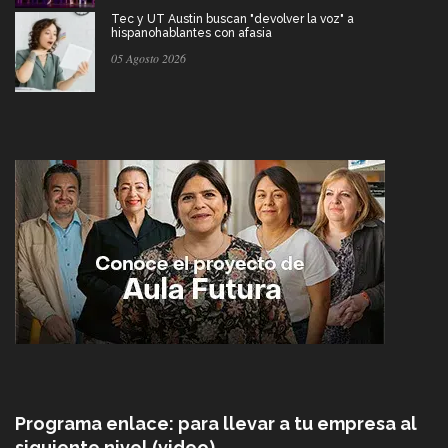
Tec y UT Austin buscan "devolver la voz" a
hispanohablantes con afasia
05 Agosto 2026
Programa enlace: para llevar a tu empresa al
siguiente nivel (video)