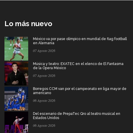
Lo más nuevo
México va por pase olímpico en mundial de flag football
en Alemania
07 Agosto 2026
Música y teatro: EXATEC en el elenco de El Fantasma
de la Ópera México
07 Agosto 2026
Borregos CCM van por el campeonato en liga mayor de
americano
06 Agosto 2026
Del escenario de PrepaTec Qro al teatro musical en
Estados Unidos
06 Agosto 2026