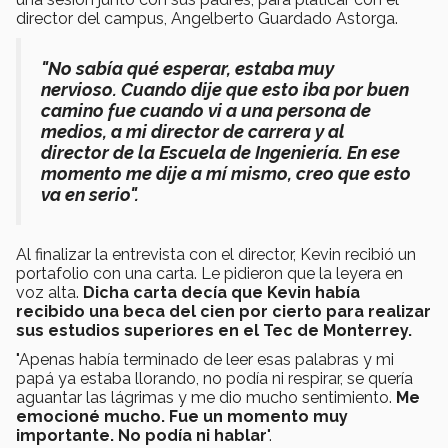
director del campus, Angelberto Guardado Astorga.
"No sabía qué esperar, estaba muy
nervioso. Cuando dije que esto iba por buen
camino fue cuando vi a una persona de
medios, a mi director de carrera y al
director de la Escuela de Ingeniería. En ese
momento me dije a mí mismo, creo que esto
va en serio".
Al finalizar la entrevista con el director, Kevin recibió un
portafolio con una carta. Le pidieron que la leyera en
voz alta.
Dicha carta decía que Kevin había
recibido una beca del cien por cierto para realizar
sus estudios superiores en el Tec de Monterrey.
"Apenas había terminado de leer esas palabras y mi
papá ya estaba llorando, no podía ni respirar, se quería
aguantar las lágrimas y me dio mucho sentimiento.
Me
emocioné mucho. Fue un momento muy
importante. No podía ni hablar
".