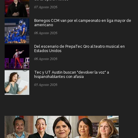
07 Agosto 2026
Borregos CCM van por el campeonato en liga mayor de
americano
06 Agosto 2026
Del escenario de PrepaTec Qro al teatro musical en
Estados Unidos
06 Agosto 2026
Tec y UT Austin buscan "devolver la voz" a
hispanohablantes con afasia
05 Agosto 2026