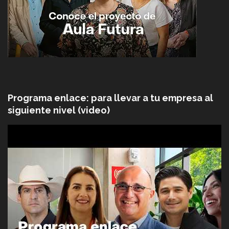
Programa enlace: para llevar a tu empresa al
siguiente nivel (video)