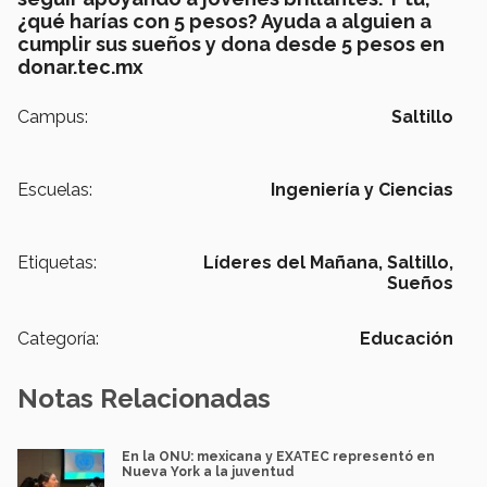
¿qué harías con 5 pesos? Ayuda a alguien a
cumplir sus sueños y dona desde 5 pesos en
donar.tec.mx
Campus:
Saltillo
Escuelas:
Ingeniería y Ciencias
Etiquetas:
Líderes del Mañana,
Saltillo,
Sueños
Categoría:
Educación
Notas Relacionadas
En la ONU: mexicana y EXATEC representó en
Nueva York a la juventud