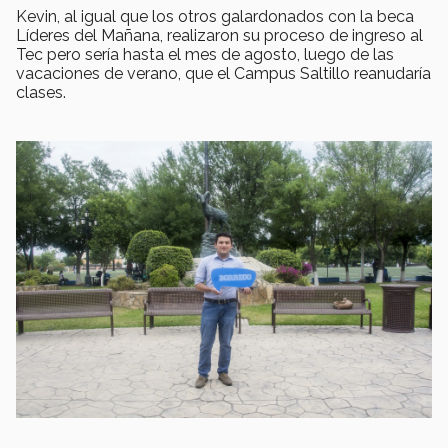
Kevin, al igual que los otros galardonados con la beca
Líderes del Mañana, realizaron su proceso de ingreso al
Tec pero sería hasta el mes de agosto, luego de las
vacaciones de verano, que el Campus Saltillo reanudaría
clases.