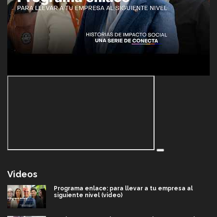
Videos
Programa enlace: para llevar a tu empresa al
siguiente nivel (video)