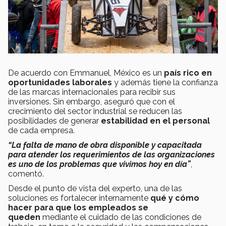
De acuerdo con Emmanuel, México es un
país rico en
oportunidades laborales
y además tiene la confianza
de las marcas internacionales para recibir sus
inversiones. Sin embargo, aseguró que con el
crecimiento del sector industrial se reducen las
posibilidades de generar
estabilidad en el personal
de cada empresa.
“La falta de mano de obra disponible y capacitada
para atender los requerimientos de las organizaciones
es uno de los problemas que vivimos hoy en día”
,
comentó.
Desde el punto de vista del experto, una de las
soluciones es fortalecer internamente
qué y cómo
hacer para que los empleados se
queden
mediante el cuidado de las condiciones de