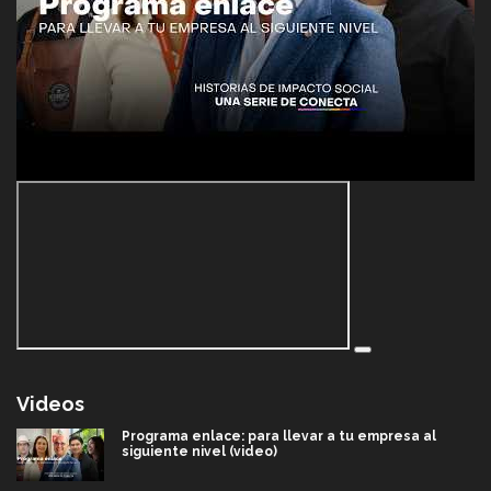
Videos
Programa enlace: para llevar a tu empresa al
siguiente nivel (video)