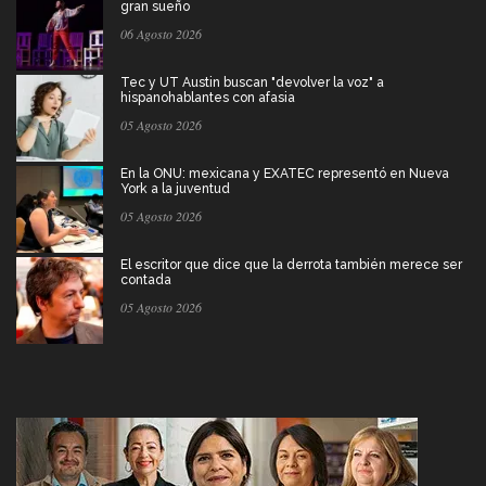
gran sueño
06 Agosto 2026
Tec y UT Austin buscan "devolver la voz" a
hispanohablantes con afasia
05 Agosto 2026
En la ONU: mexicana y EXATEC representó en Nueva
York a la juventud
05 Agosto 2026
El escritor que dice que la derrota también merece ser
contada
05 Agosto 2026