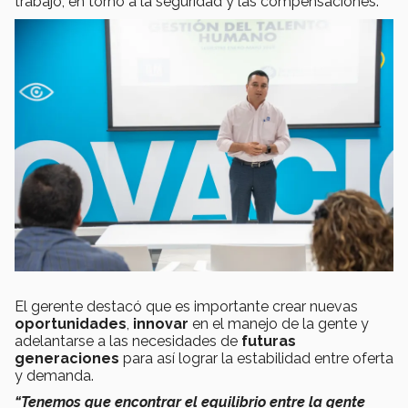
trabajo, en torno a la seguridad y las compensaciones.
El gerente destacó que es importante crear nuevas
oportunidades
,
innovar
en el manejo de la gente y
adelantarse a las necesidades de
futuras
generaciones
para así lograr la estabilidad entre oferta
y demanda.
“Tenemos que encontrar el equilibrio entre la gente