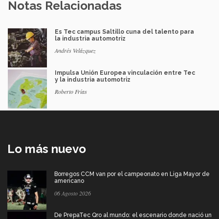
Notas Relacionadas
Es Tec campus Saltillo cuna del talento para
la industria automotriz
Andrés Velázquez
Impulsa Unión Europea vinculación entre Tec
y la industria automotriz
Roberto Frías
Lo más nuevo
Borregos CCM van por el campeonato en Liga Mayor de
americano
06 Agosto 2026
De PrepaTec Qro al mundo: el escenario donde nació un