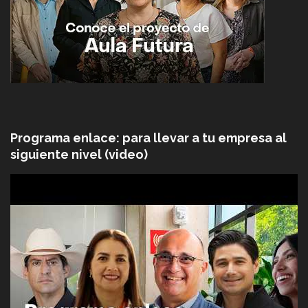
Programa enlace: para llevar a tu empresa al
siguiente nivel (video)